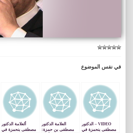
في نفس الموضوع
VIDEO – الدكتور
العلامة الدكتور
ألعلامة الدكتور
مصطفى بنحمزة في
مصطفى بن حمزة:
مصطفى بنحمزة في