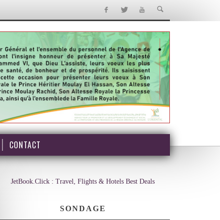
CONTACT
JetBook.Click : Travel, Flights & Hotels Best Deals
SONDAGE