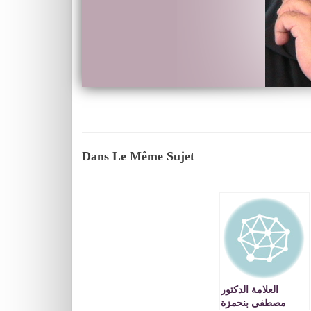
Dans Le Même Sujet
العلامة الدكتور
مصطفى بنحمزة