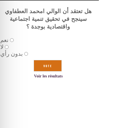
هل تعتقد أن الوالي امحمد العطفاوي
سينجح في تحقيق تنمية اجتماعية
واقتصادية بوجدة ؟
نعم
لا
بدون رأي
Voir les résultats