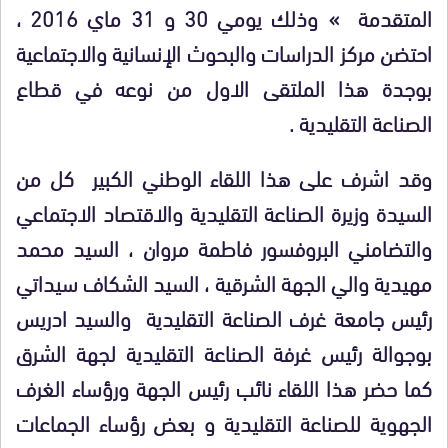
المتقدمة » وذلك يومي 30 و 31 ماي 2016 ،
احتضن مركز الدراسات والبحوث الإنسانية والاجتماعية
بوجدة هذا الملتقى الاول من نوعه في قطاع
الصناعة التقليدية .
وقد اشرف على هذا اللقاء الوطني الكبير كل من
السيدة وزيرة الصناعة التقليدية والاقتصاد الاجتماعي
والتضامني البروفسور فاطمة مروان ، السيد محمد
مهيدية والي الجهة الشرقية ، السيد الشكاف سيداتي
رئيس جامعة غرف الصناعة التقليدية والسيد ادريس
بوجوالة رئيس غرفة الصناعة التقليدية لجهة الشرق
كما حضر هذا اللقاء نائب رئيس الجهة ورؤساء الغرف
الجهوية للصناعة التقليدية و بعض رؤساء الجماعات