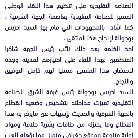
الصناعة التقليدية على تنظيم هذا اللقاء الوطني
المتميز للصناعة التقليدية بعاصمة الجهة الشرقية ،
كما اشاد بالمجهودات التي قام بها السيد ادريس
بوجوالة لإنجاح هذا الملتقى .
اخذ الكلمة بعد ذلك نائب رئيس الجهة شاكرا
المنظمين لهذا اللقاء على اختيارهم لمدينة وجدة
لاحتضان هذا الملتقى متمنيا لهم كامل التوفيق
والنجاح.
السيد ادريس بوجوالة رئيس غرفة الشرق للصناعة
التقليدية تميزت مداخلته بتشخيص وضعية القطاع
بالجهة الشرقية والحديث بإسهاب عن مايزخر به هذا
القطاع وما يختزله من طاقات بشرية خلاقة ومواد
اولية متنوعة وموقع جغرافي متميز مما يؤهله للعب