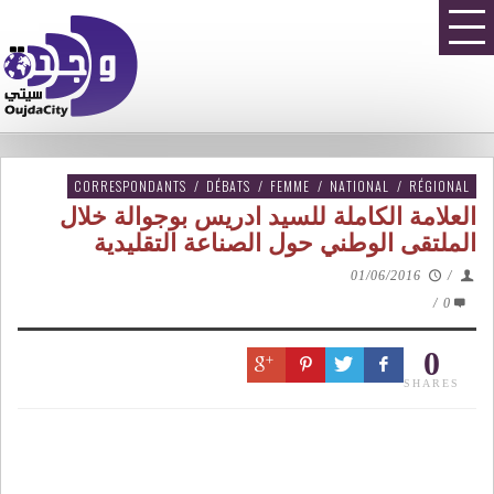
CORRESPONDANTS
/
DÉBATS
/
FEMME
/
NATIONAL
/
RÉGIONAL
العلامة الكاملة للسيد ادريس بوجوالة خلال
الملتقى الوطني حول الصناعة التقليدية
01/06/2016
/
/
0
0
SHARES