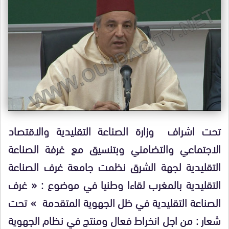
تحت اشراف وزارة الصناعة التقليدية والاقتصاد
الاجتماعي والتضامني وبتنسيق مع غرفة الصناعة
التقليدية لجهة الشرق نظمت جامعة غرف الصناعة
التقليدية بالمغرب لقاءا وطنيا في موضوع : « غرف
الصناعة التقليدية في ظل الجهوية المتقدمة » تحت
شعار : من اجل انخراط فعال ومنتج في نظام الجهوية