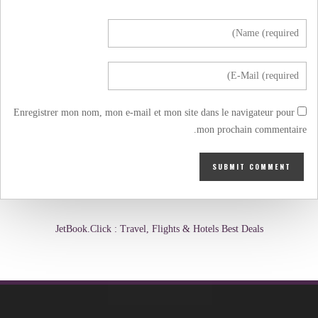
Enregistrer mon nom, mon e-mail et mon site dans le navigateur pour
mon prochain commentaire.
JetBook.Click : Travel, Flights & Hotels Best Deals