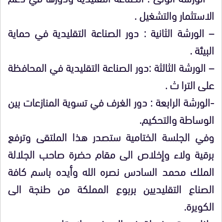
الاستثمار والتشغيل .
– الورشة الثانية : دور الصناعة التقليدية في حماية
البيئة .
– الورشة الثالثة :دور الصناعة التقليدية في المحافظة
على الترا ث .
-الورشة الرابعة : دور الغرف في تسوية المنازعات بين
الوساطة والتحكيم.
وفي الجلسة الختامية ستصدر هذا الملتقى وترفع
برقية ولاء وإخلاص الى مقام حضرة صاحب الجلالة
الملك محمد السادس نصره الله وأيده باسم كافة
الصناع التقليديين بربوع المملكة من طنجة الى
الكويرة.