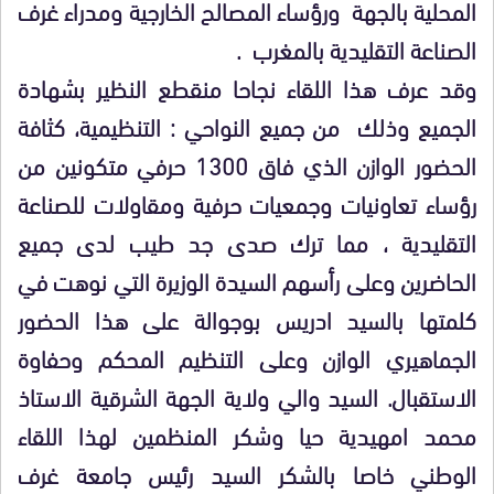
المحلية بالجهة ورؤساء المصالح الخارجية ومدراء غرف
الصناعة التقليدية بالمغرب .
وقد عرف هذا اللقاء نجاحا منقطع النظير بشهادة
الجميع وذلك من جميع النواحي : التنظيمية، كثافة
الحضور الوازن الذي فاق 1300 حرفي متكونين من
رؤساء تعاونيات وجمعيات حرفية ومقاولات للصناعة
التقليدية ، مما ترك صدى جد طيب لدى جميع
الحاضرين وعلى رأسهم السيدة الوزيرة التي نوهت في
كلمتها بالسيد ادريس بوجوالة على هذا الحضور
الجماهيري الوازن وعلى التنظيم المحكم وحفاوة
الاستقبال. السيد والي ولاية الجهة الشرقية الاستاذ
محمد امهيدية حيا وشكر المنظمين لهذا اللقاء
الوطني خاصا بالشكر السيد رئيس جامعة غرف