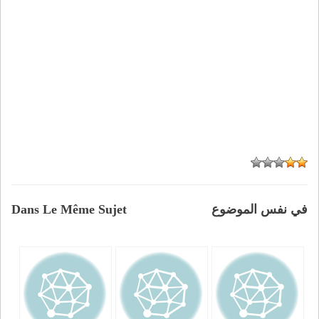
في نفس الموضوع
Dans Le Même Sujet