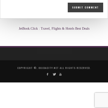
JetBook.Click : Travel, Flights & Hotels Best Deals
COPYRIGHT ©, OUJDACITY.NET ALL RIGHTS RESERVED.