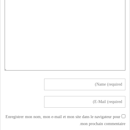
Enregistrer mon nom, mon e-mail et mon site dans le navigateur pour
mon prochain commentaire.