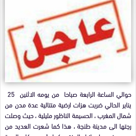
حوالي الساعة الرابعة صباحا من يومه الاثنين 25
يناير الحالي ضربت هزات ارضية متتالية عدة مدن من
شمال المغرب ، الحسيمة الناظور مليلية ، حيث وصلت
رجتها الى مدينة طنجة ، هذا كما شعرت العديد من