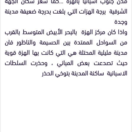
مدن جنوب اسبانيا بالهزة …كما شعر سكان الجهة
الشرقية برجة الهزات التي بلغت بدرجة ضعيفة مدينة
وجدة
واذا كان مركز الهزة بالبحر الأبيض المتوسط بالقرب
من السواحل الممتدة بين الحسيمة والناظور فان
مدينة مليلية المحتلة هي التي كانت بها الهزة قوية
حيث تصدعت بعض المباني ، وحذرت السلطات
الاسبانية ساكنة المدينة بتوخي الحذر