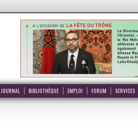
JOURNAL
BIBLIOTHÈQUE
EMPLOI
FORUM
SERVICES