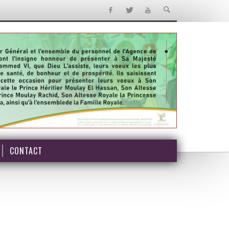
CONTACT