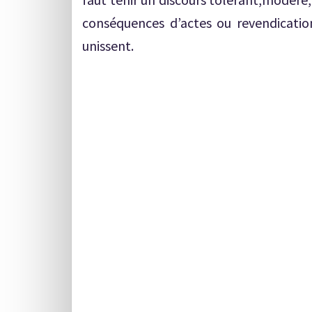
conséquences d’actes ou revendication
unissent.