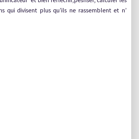
s qui divisent plus qu’ils ne rassemblent et n’