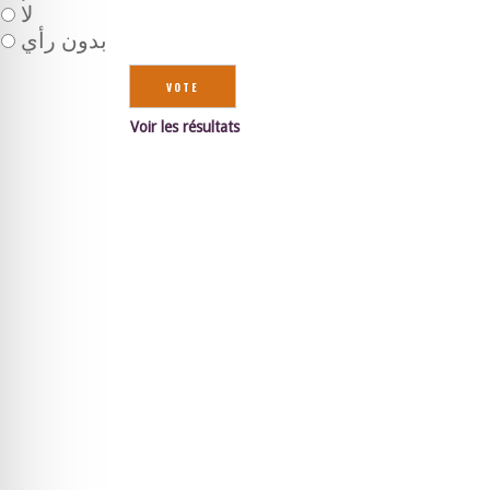
لا
بدون رأي
Voir les résultats