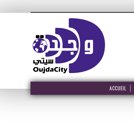
ACCUEIL