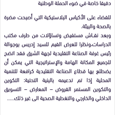
دقيقا خاصة في ضوء الحملة الوطنية
للقضاء على الأكياس البلاستيكية التي أصبحت مضرة
بالصحة والبيئة.
وبعد نقـــاش مستفيض وتساؤلات من طرف مكتب
الدراسات،ونظرا للعرض القيم للسيد إدريس بوجوالة
رئيس غرفة الصناعة التقليدية لجهة الشرق فقد اتضح
للجميع المكانة الهامة والإستراتيجية التي يمكن أن
يضطلع بها قطاع الصناعة التقليدية كرافعة للتنمية
المحلية إذا تم تدعيمه بالبنية التحتية: التكوين
والتكوين المستمر القروض – المعارض – التسويق
الداخلي والخارجي والتغطية الصحية الى غير ذلك……