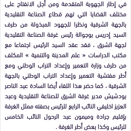
في إطار الجهوية المتقدمة ومن أجل الانفتاح على
مختلف القضايا التي تهم قطاع الصناعة التقليدية
بالجهة الشرقية ونظرا للجهود المبذولة من طرف
السيد إدريس بوجوالة رئيس غرفة الصناعة التقليدية
لجهة الشرق ، فقد عقد السيد الرئيس اجتماعا مع
مكتب الدراسات « علم المدينة والتنمية » المكلف
من طرف وزارة التعمير وإعداد التراب الوطني ومع
أطر مفتشية التعمير وإعداد التراب الوطني بالجهة
الشرقية ، كما حضر هذا اللقاء أيضا السادة عبد الناصر
بودشيش مدير غرفة الشرق للصناعة التقليدية وعبد
العزيز اخليفي النائب الرابع للرئيس بصفته ممثل الغرفة
بإقليم جرادة وميمون عبد الرحول النائب الخامس
للرئيس وكذا بعض أطر الغرفة .