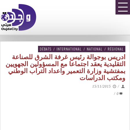
DÉBATS
/
INTERNATIONAL
/
NATIONAL
/
RÉGIONAL
ادريس بوجوالة رئيس غرفة الشرق للصناعة
التقليدية يعقد اجتماعا مع المسؤولين الجهويين
بمفتشية وزارة التعمير واعداد التراب الوطني
ومكتب الدراسات
15/11/2015
/
/
0