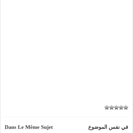
في نفس الموضوع
Dans Le Même Sujet