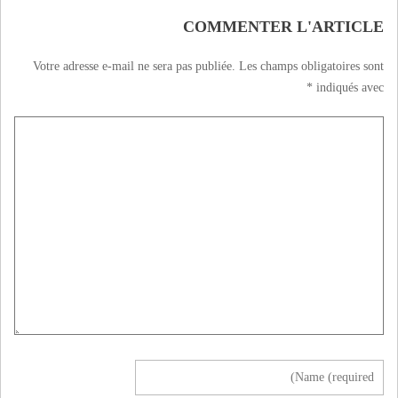
COMMENTER L'ARTICLE
Votre adresse e-mail ne sera pas publiée.
Les champs obligatoires sont
*
indiqués avec