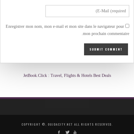
Enregistrer mon nom, mon e-mail et mon site dans le navigateur pour
mon prochain commentaire.
JetBook.Click : Travel, Flights & Hotels Best Deals
COPYRIGHT ©, OUJDACITY.NET ALL RIGHTS RESERVED.