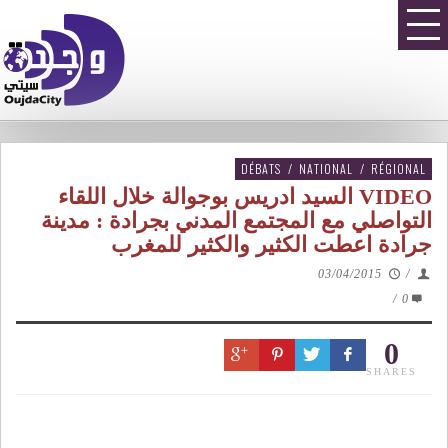
DÉBATS
/
NATIONAL
/
RÉGIONAL
VIDEO السيد ادريس بوجوالة خلال اللقاء
التواصلي مع المجتمع المدني بجرادة : مدينة
جرادة اعطت الكثير والكثير للمغرب
03/04/2015
/
/
0
0
SHARES