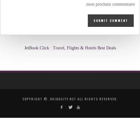
mon prochain commentaire.
JetBook.Click : Travel, Flights & Hotels Best Deals
COPYRIGHT ©, OUJDACITY.NET ALL RIGHTS RESERVED.