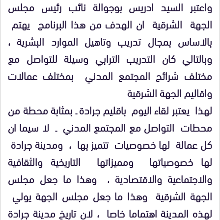
واعتبر السيد ادريس بوجوالة نائب رئيس مجلس
الجهة الشرقية ان الهدف من هذا البرنامج يهتم
بالاساس بمجال تدريب وتاهيل الموارد البشرية ،
وبالتالي كان التدريب الترابي وسيلة للتواصل مع
مختلف شرائح المجتمع المدني بمختلف عمالات
واقاليم الجهة الشرقية
لهذا يعتبر لقاء اليوم باقليم جرادة ـ بمثابة محطة من
محطات التواصل مع المجتمع المدني ـ لا سيما ان
كل عمالة لها خصوصيات تتميز بها ، ومدينة جرادة
لها خصوصياتها ومميزاتها التاريخية والثقافية
والاجتماعية والاقتصادية ، وهذا ما جعل مجلس
الجهة الشرقية وهذا ما جعل مجلس الجهة يولي
لهذه المدينة اهتماما خاصا ، لان تاريخ مدينة جرادة