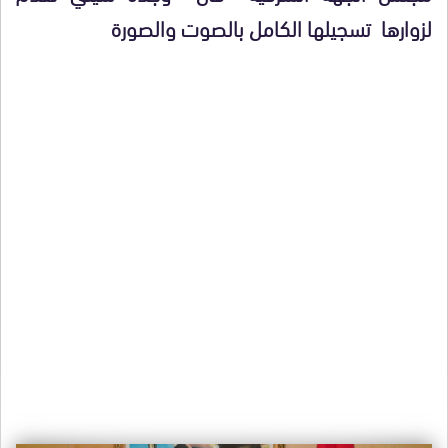
لزوارها تسجيلها الكامل بالصوت والصورة