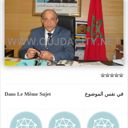
في نفس الموضوع
Dans Le Même Sujet