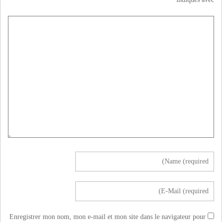
Enregistrer mon nom, mon e-mail et mon site dans le navigateur pour