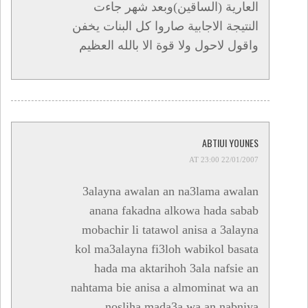
العارية (الساقين)وبعد شهر جاءت
النتيجة الاجابية صاروا كل البنات يخفن
واقول لاحول ولا قوة الا بالله العظيم
ABTIUI YOUNES
22/01/2007 AT 23:00
3alayna awalan an na3lama awalan
anana fakadna alkowa hada sabab
mobachir li tatawol anisa a 3alayna
kol ma3alayna fi3loh wabikol basata
hada ma aktarihoh 3ala nafsie an
nahtama bie anisa a almominat wa an
nosliha mada3a wa an nabniya