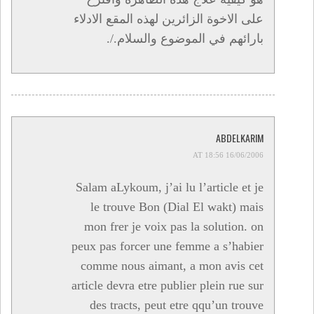
على الاخوة الزائرين لهذه المقع الادلاء
بارائهم في الموضوع والسلام./.
ABDELKARIM
16/06/2006 AT 18:56
Salam aLykoum, j’ai lu l’article et je
le trouve Bon (Dial El wakt) mais
mon frer je voix pas la solution. on
peux pas forcer une femme a s’habier
comme nous aimant, a mon avis cet
article devra etre publier plein rue sur
des tracts, peut etre qqu’un trouve