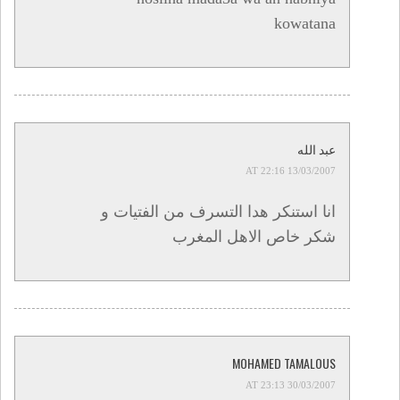
kowatana
عبد الله
13/03/2007 AT 22:16
انا استنكر هدا التسرف من الفتيات و
شكر خاص الاهل المغرب
MOHAMED TAMALOUS
30/03/2007 AT 23:13