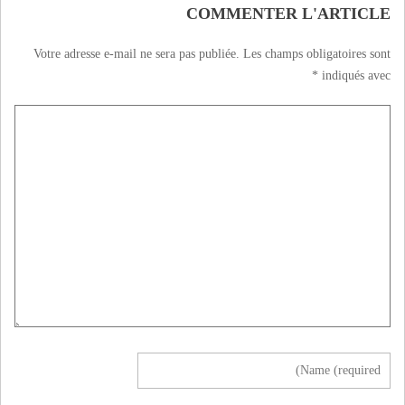
COMMENTER L'ARTICLE
Votre adresse e-mail ne sera pas publiée.
Les champs obligatoires sont
*
indiqués avec