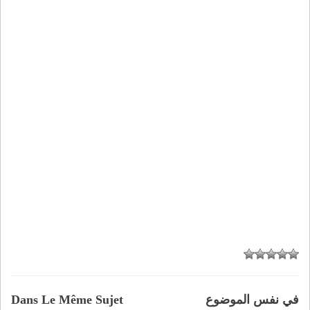
في نفس الموضوع
Dans Le Même Sujet