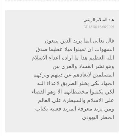
عبد السلام الريفي
16/06/2006 AT 18:56
قال تعالى.انما يريد الذين يتبعون
الشهوات ان تميلوا ميلا عظيما صدق
الله العظيم هذا ما اراده اعداء الاسلام
وهو نشر الفساد والعري بين
المسلمين لابعادهم عن دينهم وتركهم
الجهاد لكي يخلو الطريق لاعداء الله
لكي يكملوا مخططاتهم الا وهو القضاء
على الاسلام والسيطرة على العالم
ومن يريد معرفة المزيد فعليه بكتاب
الخطر اليهودي