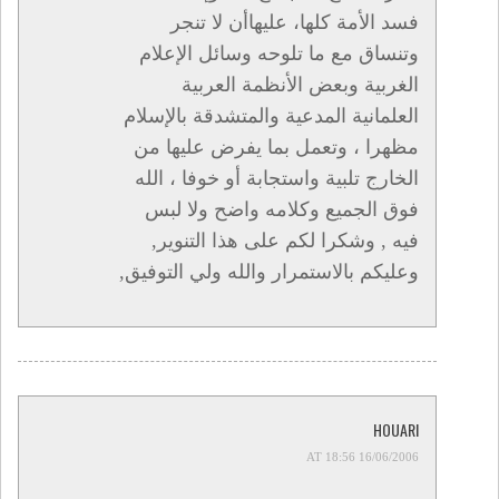
فسد الأمة كلها، عليهاأن لا تنجر
وتنساق مع ما تلوحه وسائل الإعلام
الغربية وبعض الأنظمة العربية
العلمانية المدعية والمتشدقة بالإسلام
مظهرا ، وتعمل بما يفرض عليها من
الخارج تلبية واستجابة أو خوفا ، الله
فوق الجميع وكلامه واضح ولا لبس
فيه , وشكرا لكم على هذا التنوير,
وعليكم بالاستمرار والله ولي التوفيق,
HOUARI
16/06/2006 AT 18:56