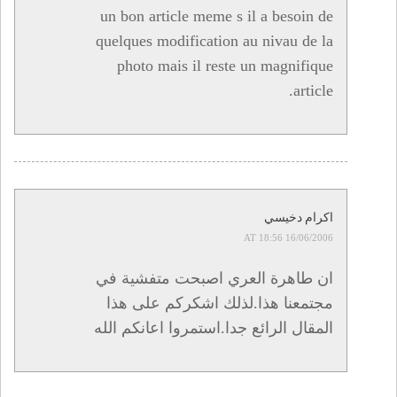
un bon article meme s il a besoin de
quelques modification au nivau de la
photo mais il reste un magnifique
article.
اكرام دخيسي
16/06/2006 AT 18:56
ان طاهرة العري اصبحت متفشية في
مجتمعنا هذا.لذلك اشكركم على هذا
المقال الرائع جدا.استمروا اعانكم الله