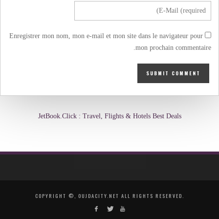
Enregistrer mon nom, mon e-mail et mon site dans le navigateur pour
mon prochain commentaire.
JetBook.Click : Travel, Flights & Hotels Best Deals
COPYRIGHT ©, OUJDACITY.NET ALL RIGHTS RESERVED.