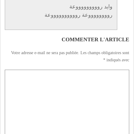
وايد روووووووووعة
رووووووووعة رووووووووووعة
COMMENTER L'ARTICLE
Votre adresse e-mail ne sera pas publiée.
Les champs obligatoires sont
*
indiqués avec