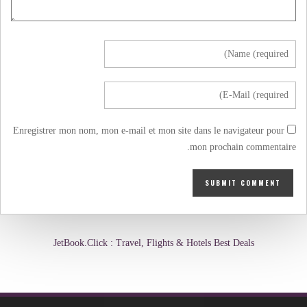
Enregistrer mon nom, mon e-mail et mon site dans le navigateur pour
mon prochain commentaire.
JetBook.Click : Travel, Flights & Hotels Best Deals