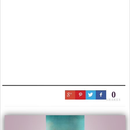
0
SHARES