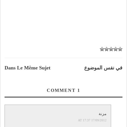
في نفس الموضوع
Dans Le Même Sujet
COMMENT
1
مزنة
17/09/2012 AT 17:37