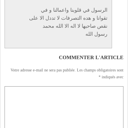
الرسول في قلوبنا واعمالنا و في
تقوانا و هده التصرفات لا تددل الا على
نقص صاحبها لا اله الا الله محمد
رسول الله
COMMENTER L'ARTICLE
Votre adresse e-mail ne sera pas publiée.
Les champs obligatoires sont
*
indiqués avec