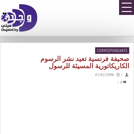
CORRESPONDANTS
صحيفة فرنسية تعيد نشر الرسوم
الكاريكاتورية المسيئة للرسول
01/02/2006
/
/
0