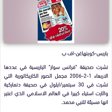
باريس-كوبنهاغن-اف ب
نشرت صحيفة "فرانس سوار" الباريسية في عددها
الاربعاء 1-2-2006 مجمل الصور الكاريكاتورية التي
نشرت في 30 سبتمبر/ايلول في صحيفة دنماركية
واثارت استياء كبيرا في العالم الاسلامي الذي اعتبر
انها مسيئة للنبي محمد.