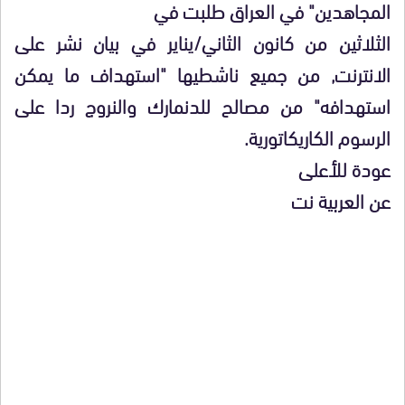
المجاهدين" في العراق طلبت في
الثلاثين من كانون الثاني/يناير في بيان نشر على
الانترنت, من جميع ناشطيها "استهداف ما يمكن
استهدافه" من مصالح للدنمارك والنروج ردا على
الرسوم الكاريكاتورية.
عودة للأعلى
عن العربية نت