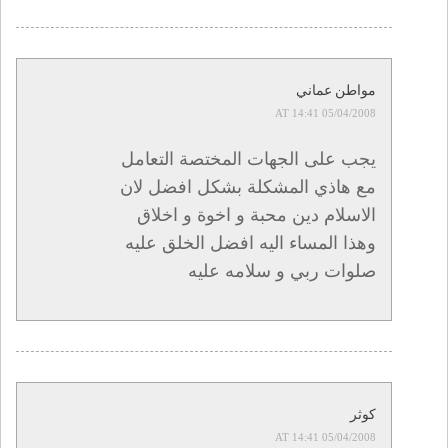
مواطن عماني
05/04/2008 AT 14:41
يجب على الجهات المختصة التعامل
مع هاذي المشكلة بشكل افضل لان
الاسلام دين محبة و اخوة و اخلاق
وهذا المساء اليه افضل الخلق عليه
صلوات ربي و سلامه عليه
كوثر
05/04/2008 AT 14:41