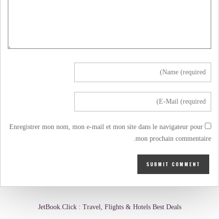
Enregistrer mon nom, mon e-mail et mon site dans le navigateur pour
mon prochain commentaire.
JetBook.Click : Travel, Flights & Hotels Best Deals