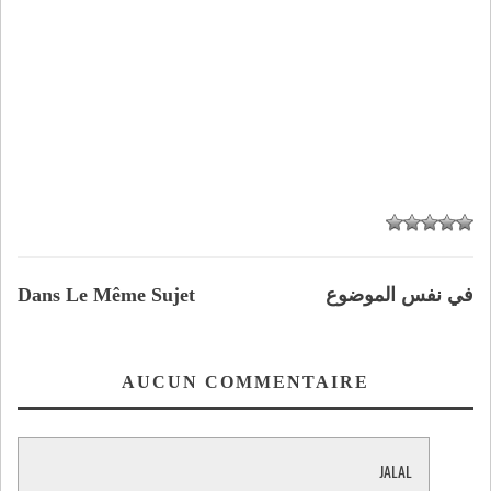
في نفس الموضوع
Dans Le Même Sujet
AUCUN COMMENTAIRE
JALAL