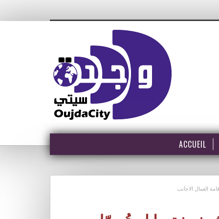
ACCUEIL
مة العمال الاجانب