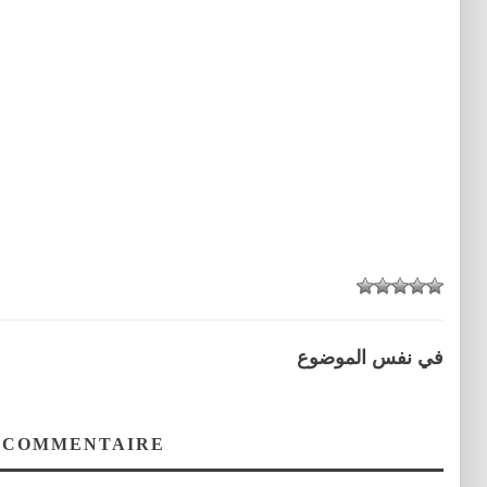
في نفس الموضوع
 COMMENTAIRE