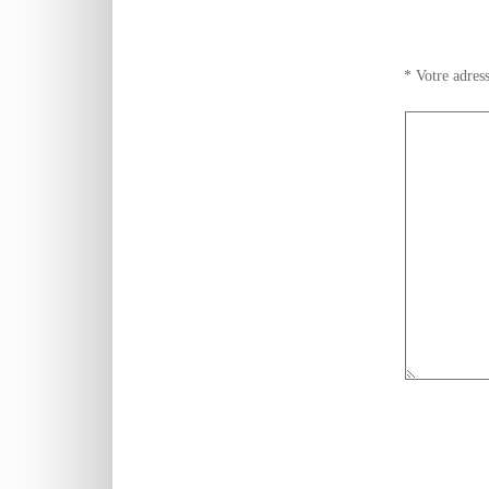
*
Votre adress