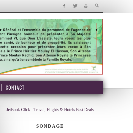
CONTACT
JetBook.Click : Travel, Flights & Hotels Best Deals
SONDAGE