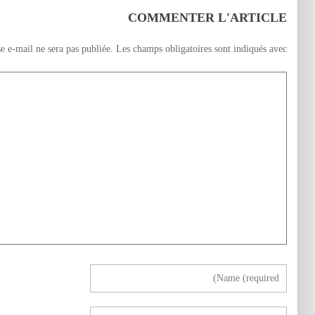
COMMENTER L'ARTICLE
e e-mail ne sera pas publiée.
Les champs obligatoires sont indiqués avec