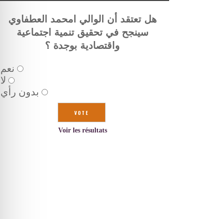
هل تعتقد أن الوالي امحمد العطفاوي
سينجح في تحقيق تنمية اجتماعية
واقتصادية بوجدة ؟
نعم
لا
بدون رأي
Voir les résultats