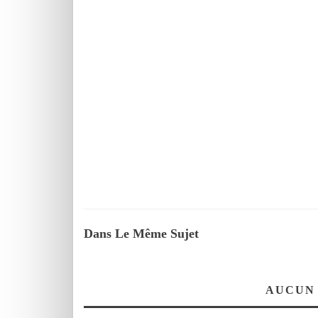
Dans Le Même Sujet
AUCUN