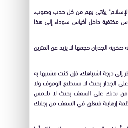
"الإسلام" يؤتى بهم من كل حدب وصوب،
رؤوس مختفية داخل أكياس سوداء إلى هذا
 صخرية الجدران حجمها لا يزيد عن المترين
ر إلى درجة اشتباهك، فإن كنت مشتبها به
 على الجدار بحيث لا تستطيع الوقوف ولا
 من يديك على السقف بحيث لا تلامس
نظمة إرهابية فتعلق في السقف من رجليك