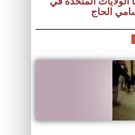
 الولايات المتحدة في
سامي الحاج