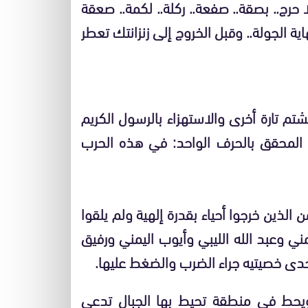
حرج.. بصقة.. صفعة.. ركلة.. لكمة.. صعقة
 الجولة.. وقبل الخروج إلى زنزانتك تعطر
تم تارة أخرى والاستهزاء بالرسول الكريم
 المحقق بالحرف الواحد: في هذه الحرب
 الذين خرجوا أحياء بقدرة إلهية ولم يلقوا
ني وعبد الله الليبي وأيوب اليمني ورفيق
دى خصيتيه جراء الضرب والضغط عليها.
 ويحط في منطقة تحيط بها الجبال تدعى