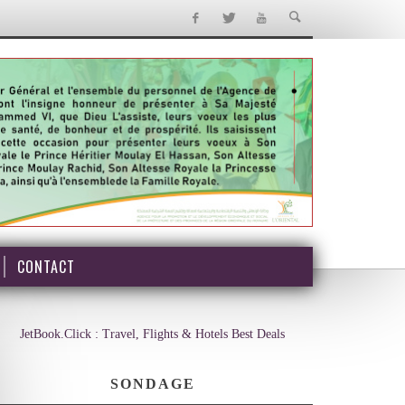
CONTACT
JetBook.Click : Travel, Flights & Hotels Best Deals
SONDAGE