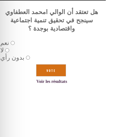
هل تعتقد أن الوالي امحمد العطفاوي
سينجح في تحقيق تنمية اجتماعية
واقتصادية بوجدة ؟
نعم
لا
بدون رأي
Voir les résultats