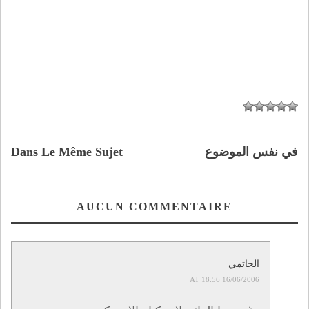
في نفس الموضوع
Dans Le Même Sujet
AUCUN COMMENTAIRE
الحاتمي
16/06/2006 AT 18:56