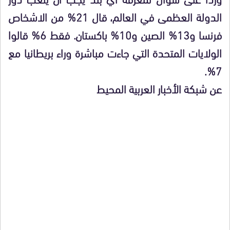
الدولة العظمى في العالم، قال 21% من الاشخاص
فرنسا و13% الصين و10% باكستان. فقط 6% قالوا
الولايات المتحدة التي جاءت مباشرة وراء بريطانيا مع
7%.
عن شبكة الأخبار العربية المحيط