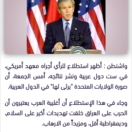
واشنطن : أظهر استطلاع للرأي أجراه معهد أمريكي،
في ست دول عربية ونشر نتائجه، أمس الجمعة، أن
صورة الولايات المتحدة "يرثى لها" في الدول العربية.
وجاء في هذا الإستطلاع أن أغلبية العرب يعتبرون أن
الحرب على العراق خلقت تهديدات أكبر على السلام،
وديمقراطية أقل، ومزيداً من الارهاب.