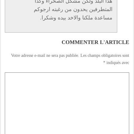
هدا البلد ولكن مشكل الصحراء وكدا
المتطرفين يحدون من رغبته ارجوكم
مساعدة ملكنا والاخد بيده وشكرا.
COMMENTER L'ARTICLE
Votre adresse e-mail ne sera pas publiée.
Les champs obligatoires sont
*
indiqués avec