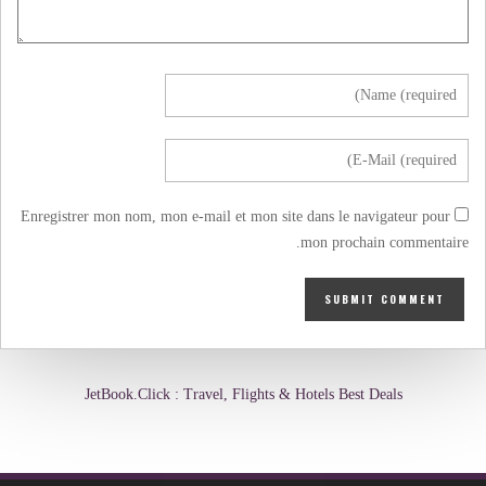
Enregistrer mon nom, mon e-mail et mon site dans le navigateur pour
mon prochain commentaire.
JetBook.Click : Travel, Flights & Hotels Best Deals