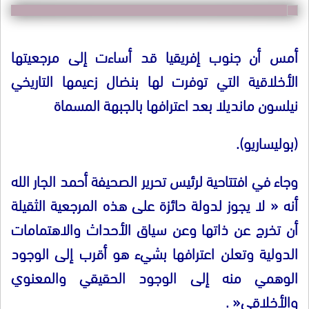
أمس أن جنوب إفريقيا قد أساءت إلى مرجعيتها
الأخلاقية التي توفرت لها بنضال زعيمها التاريخي
نيلسون مانديلا بعد اعترافها بالجبهة المسماة
(
بوليساريو
).
وجاء في افتتاحية لرئيس تحرير الصحيفة أحمد الجار الله
أنه
«
لا يجوز لدولة حائزة على هذه المرجعية الثقيلة
أن تخرج عن ذاتها وعن سياق الأحداث والاهتمامات
الدولية وتعلن اعترافها بشيء هو أقرب إلى الوجود
الوهمي منه إلى الوجود الحقيقي والمعنوي
والأخلاقي
« .