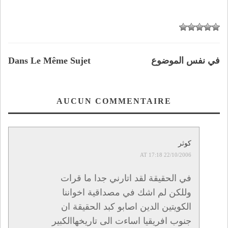
في نفس الموضوع
Dans Le Même Sujet
AUCUN COMMENTAIRE
كوثر
22/10/2006 AT 17:18
في الحقيقة لقد اتارني جدا ما قرات
وللكن لم اشك في مصداقية اخواننا
الكويتين الدين اصابو كبد الحقيقة ان
جنوب افريقيا اساءت الى تاريخهاالكبير