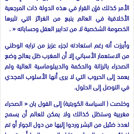
الأمر كذلك فإن القرار في هذه الدولة ذات المرجعية
الأخلاقية في العالم ينبع من الغرائز التي تثيرها
الخصومة الشخصية لا من تدابير العقل وحساباته
« .
وأبرزت أنه رغم استعادته لجزء عزيز من ترابه الوطني
من الاستعمار الأسباني إلا أن المغرب ظل يعالج وضع
الصحراء بالرزانة والحكمة والديبلوماسية العالية ولم
يعمد إلى الحروب التي لا يرى أنها الأسلوب المجدي
في التوصل إلى الحلول
.
وخلصت
(
السياسة الكويتية
)
إلى القول بان
«
الصحراء
مغربية وستظل كذالك ولا يمكن للعالم أن يسمح
لعدد ضئيل من البشر وردوا إليها من دول الجوار أو تم