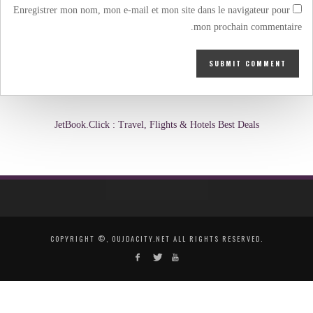
Enregistrer mon nom, mon e-mail et mon site dans le navigateur pour
mon prochain commentaire.
JetBook.Click : Travel, Flights & Hotels Best Deals
COPYRIGHT ©, OUJDACITY.NET ALL RIGHTS RESERVED.