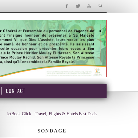
CONTACT
JetBook.Click : Travel, Flights & Hotels Best Deals
SONDAGE