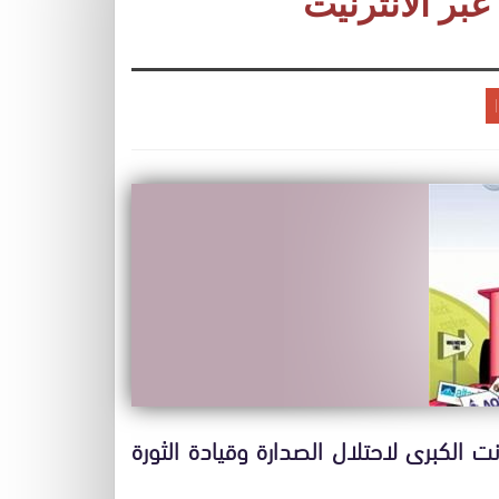
بر الأنترنيت
 الكبرى لاحتلال الصدارة وقيادة الثورة