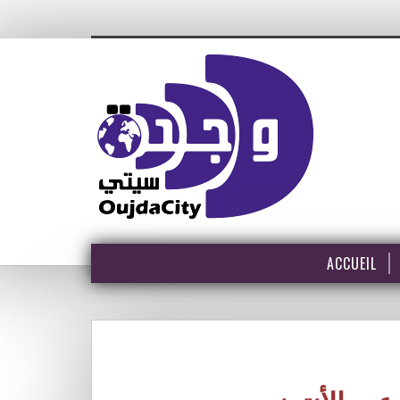
ACCUEIL