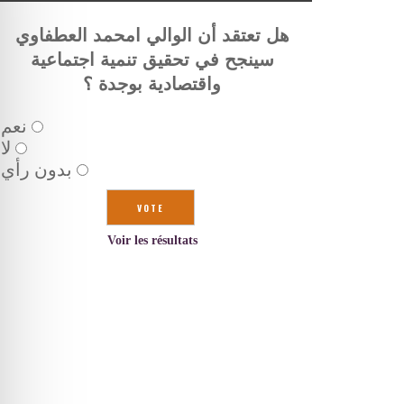
هل تعتقد أن الوالي امحمد العطفاوي
سينجح في تحقيق تنمية اجتماعية
واقتصادية بوجدة ؟
نعم
لا
بدون رأي
Voir les résultats