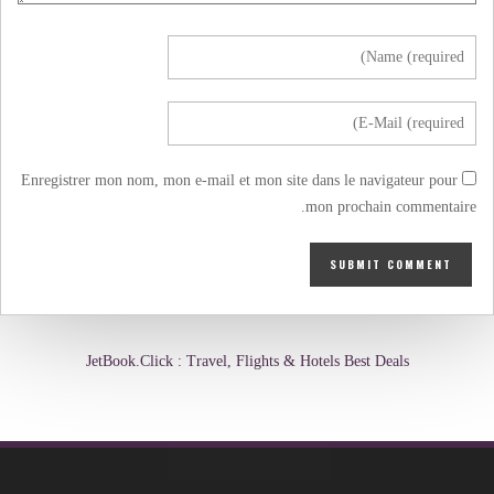
Enregistrer mon nom, mon e-mail et mon site dans le navigateur pour
mon prochain commentaire.
JetBook.Click : Travel, Flights & Hotels Best Deals