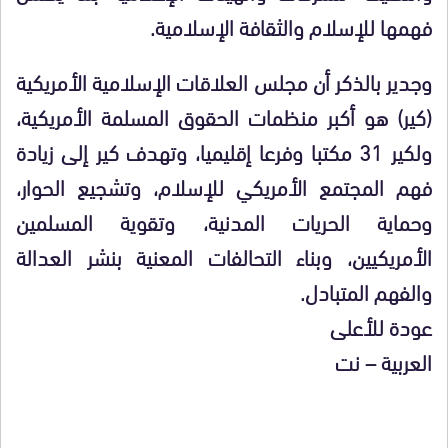
فهمها للإسلام والثقافة الإسلامية.
وجدير بالذكر أن مجلس العلاقات الإسلامية الأمريكية
(كير) هو أكبر منظمات الحقوق المسلمة الأمريكية،
ولكير 31 مكتبا وفرعا إقليميا، وتهدف كير إلى زيادة
فهم المجتمع الأمريكي للإسلام، وتشجيع الحوار،
وحماية الحريات المدنية، وتقوية المسلمين
الأمريكيين، وبناء التحالفات المعنية بنشر العدالة
والفهم المتبادل.
عودة للأعلى
العربية – نت