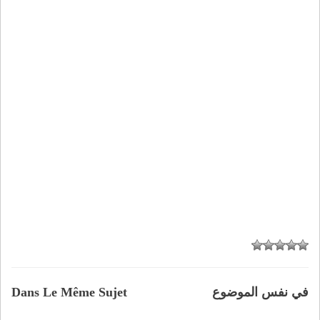
في نفس الموضوع
Dans Le Même Sujet