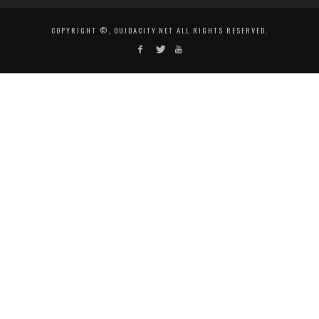
COPYRIGHT ©, OUJDACITY.NET ALL RIGHTS RESERVED.