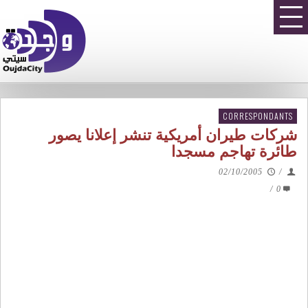
CORRESPONDANTS
شركات طيران أمريكية تنشر إعلانا يصور
طائرة تهاجم مسجدا
02/10/2005
/
/
0