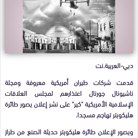
دبي-العربية.نت
قدمت شركات طيران أمريكية معروفة ومجلة
ناشيونال جورنال اعتذارهم لمجلس العلاقات
الإسلامية الأمريكية "كير" على نشر إعلان يصور طائرة
هليكوبتر تهاجم مسجدا.
ويصور الإعلان طائرة هليكوبتر حديثة الصنع من طراز