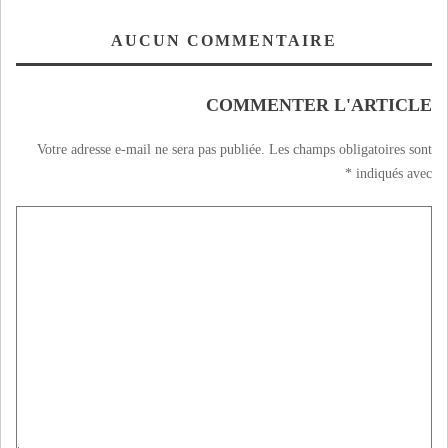
AUCUN COMMENTAIRE
COMMENTER L'ARTICLE
Votre adresse e-mail ne sera pas publiée.
Les champs obligatoires sont
*
indiqués avec