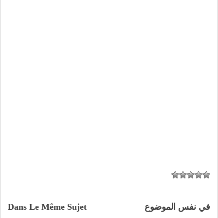
في نفس الموضوع
Dans Le Même Sujet