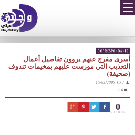
CORRESPONDANTS
أسرى مفرج عنهم يروون تفاصيل أعمال
التعذيب التي مورست عليهم بمخيمات تندوف
(صحيفة)
15/09/2005
/
/
0
0
SHARES