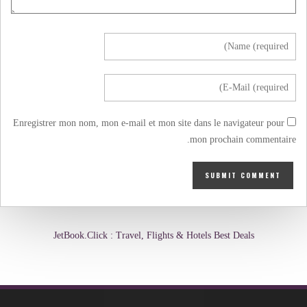
Enregistrer mon nom, mon e-mail et mon site dans le navigateur pour
mon prochain commentaire.
JetBook.Click : Travel, Flights & Hotels Best Deals