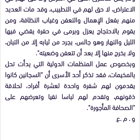
الاعتراض، لا حق لهم في التطبيب، وقد مات العديد
منهم بفعل الإهمال والتعفن وغياب النظافة، ومن
يقوم بالاحتجاج يعزل ويرمى في حفرة يقضي فيها
الليل والنهار وهو جالس، يجرد من ثيابه إلا من التبان،
ولا يخرج منها إلا بعد أن تتعفن وضعيته".
وبخصوص عمل المنظمات الدولية التي بدأت تحل
بالمخيمات، فقد تذكر أحد الأسرى أن "السجانين كانوا
يقدمون لهم شفرة واحدة لعشرة أفراد، لحلاقة
ذقونهم، وتقدم لهم لباسا نقيا وتعرضهم على
"الصحافة المأجورة".
و . م .ع