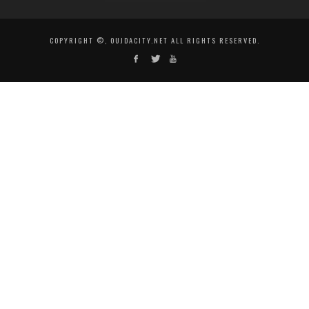
COPYRIGHT ©, OUJDACITY.NET ALL RIGHTS RESERVED.