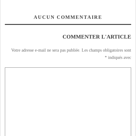
AUCUN COMMENTAIRE
COMMENTER L'ARTICLE
Votre adresse e-mail ne sera pas publiée.
Les champs obligatoires sont
*
indiqués avec