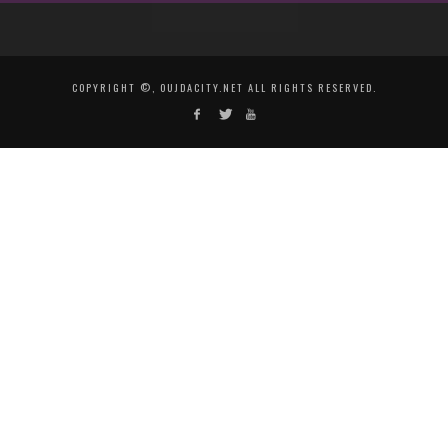
COPYRIGHT ©, OUJDACITY.NET ALL RIGHTS RESERVED.