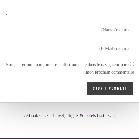
Enregistrer mon nom, mon e-mail et mon site dans le navigateur pour
mon prochain commentaire.
JetBook.Click : Travel, Flights & Hotels Best Deals