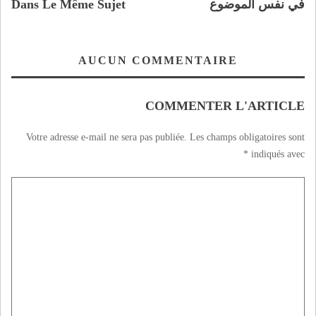
في نفس الموضوع
Dans Le Même Sujet
AUCUN COMMENTAIRE
COMMENTER L'ARTICLE
Votre adresse e-mail ne sera pas publiée.
Les champs obligatoires sont
*
indiqués avec