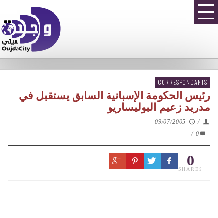
CORRESPONDANTS
رئيس الحكومة الإسبانية السابق يستقبل في
مدريد زعيم البوليساريو
09/07/2005
/
/
0
0
SHARES