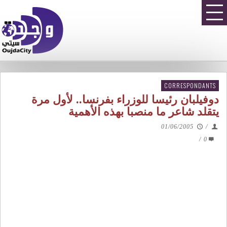
CORRESPONDANTS
دوفيلبان رئيسا للوزراء بفرنسا.. لأول مرة
يتقلد شاعر ما منصبا بهذه الأهمية
01/06/2005
/
/
0