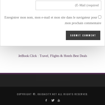
Enregistrer mon nom, mon e-mail et mon site dans le navigateur pour
mon prochain commentaire.
JetBook.Click : Travel, Flights & Hotels Best Deals
COPYRIGHT ©, OUJDACITY.NET ALL RIGHTS RESERVED.