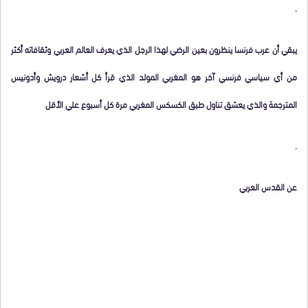
.
يبقي أن عرب فرنسا ينظرون بعين الرضي لهذا الرجل الذي يعرف العالم العربي وثقافاته أكثر
من أي سياسي فرنسي آخر هو المغربي المولد الذي قرأ كل أشعار درويش وأدونيس
المترجمة والذي يعشق تناول طبق الكسكس المغربي مرة كل أسبوع علي الأقل
.
عن القدس العربي