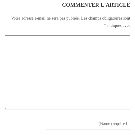
COMMENTER L'ARTICLE
Votre adresse e-mail ne sera pas publiée.
Les champs obligatoires sont
*
indiqués avec