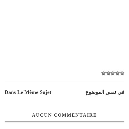
في نفس الموضوع
Dans Le Même Sujet
AUCUN COMMENTAIRE