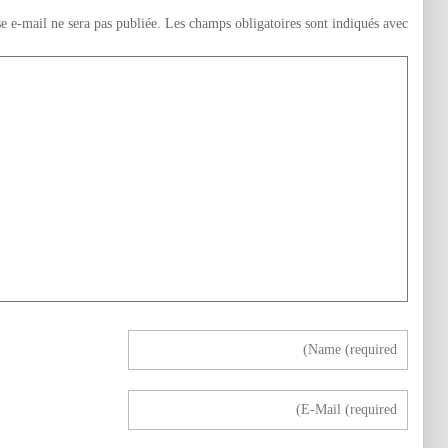
e e-mail ne sera pas publiée.
Les champs obligatoires sont indiqués avec