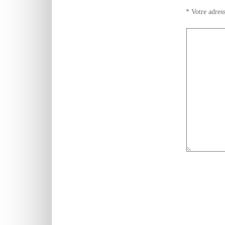
*
Votre adress