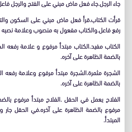
جاء الرجل.جاء فعل ماض مبني على الفتح والرجل فاعل
قرأت الكتاب.قرأ فعل ماض مبني على السكون وال
رفع فاعل.والكتاب مفعول به منصوب وعلامة نصبه ال
الكتاب مفيد.الكتاب مبتدأ مرفوع و علامة رفعه ال
بالضمة الظاهرة على آخره.
الشجرة مثمرة.الشجرة مبتدأ مرفوع وعلامة رفعه ال
بالضمة الظاهرة على آخره.
الفلاح يعمل في الحقل .الفلاح مبتدأ مرفوع بالض
مرفوع بالضمة الظاهرة على آخره.في الحقل جار وم
المبتدأ.