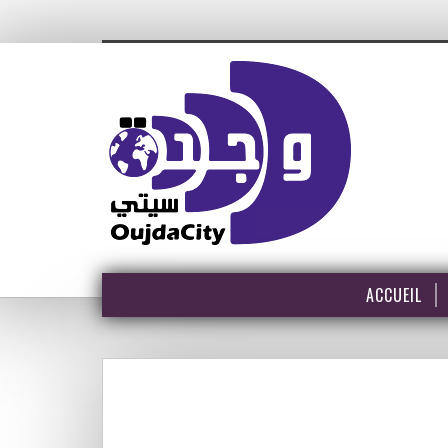
ACCUEIL