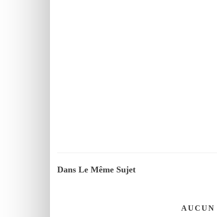
Dans Le Même Sujet
AUCUN