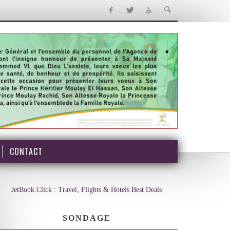
CONTACT
JetBook.Click : Travel, Flights & Hotels Best Deals
SONDAGE