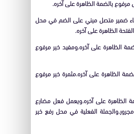
 مرفوع بالضمة الظاهرة على آخره.
تاء ضمير متصل مبني على الضم في محل
فتحة الظاهرة على آخره.
ضمة الظاهرة على آخره.ومفيد خبر مرفوع
ضمة الظاهرة على آخره.مثمرة خبر مرفوع
مة الظاهرة على آخره.ويعمل فعل مضارع
جرور.والجملة الفعلية في محل رفع خبر