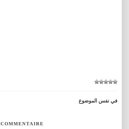
في نفس الموضوع
 COMMENTAIRE