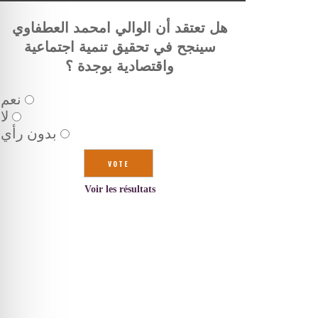
هل تعتقد أن الوالي امحمد العطفاوي
سينجح في تحقيق تنمية اجتماعية
واقتصادية بوجدة ؟
نعم
لا
بدون رأي
Voir les résultats