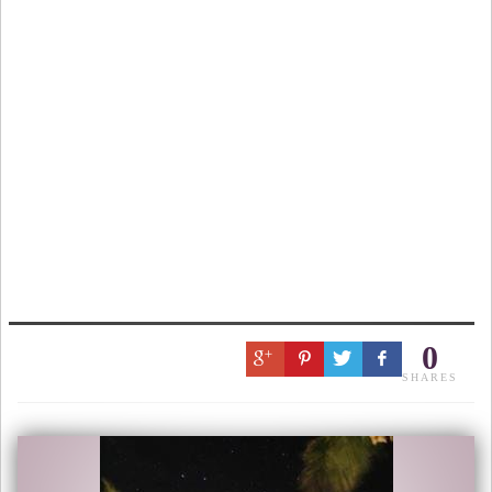
0
SHARES