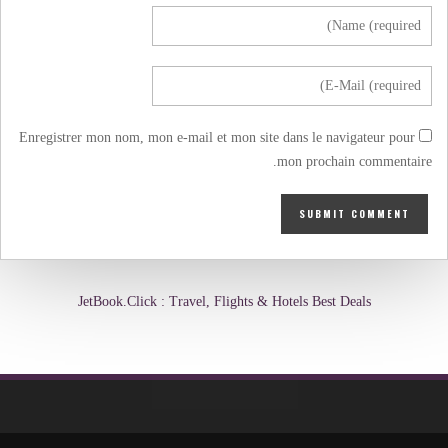
Enregistrer mon nom, mon e-mail et mon site dans le navigateur pour
mon prochain commentaire.
JetBook.Click : Travel, Flights & Hotels Best Deals