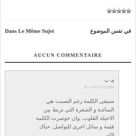
في نفس الموضوع
Dans Le Même Sujet
AUCUN COMMENTAIRE
ي- ب
25/12/2006 AT 11:43
ستبقى الكلمة رغم الصمت هي
السائدة و الشعرة التي تربط بين
الاخيلة القلوب. وان حوصرت الكلمة
فثمة و سائل اخرى للتواصل. حياك
الله.