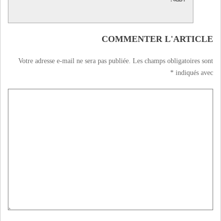
COMMENTER L'ARTICLE
Votre adresse e-mail ne sera pas publiée.
Les champs obligatoires sont
*
indiqués avec