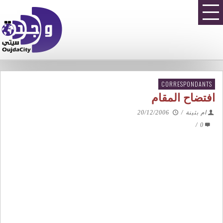
CORRESPONDANTS
افتضاح المقام
ام بثينة
/
20/12/2006
/
0