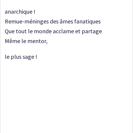
anarchique !
Remue-méninges des âmes fanatiques
Que tout le monde acclame et partage
Même le mentor,
le plus sage !