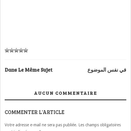
Dans Le Même Sujet
في نفس الموضوع
AUCUN COMMENTAIRE
COMMENTER L'ARTICLE
Votre adresse e-mail ne sera pas publiée.
Les champs obligatoires