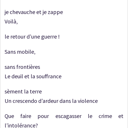
je chevauche et je zappe
Voilà,
le retour d’une guerre !
Sans mobile,
sans frontières
Le deuil et la souffrance
sèment la terre
Un crescendo d’ardeur dans la violence
Que faire pour escagasser le crime et
l’intolérance?