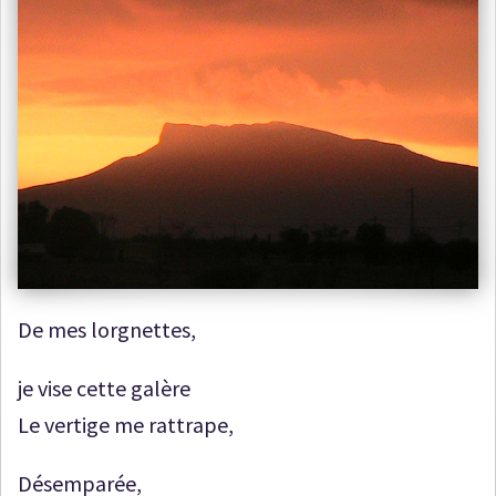
De mes lorgnettes,
je vise cette galère
Le vertige me rattrape,
Désemparée,