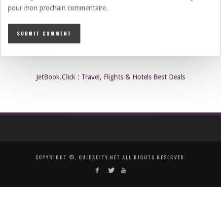
pour mon prochain commentaire.
JetBook.Click : Travel, Flights & Hotels Best Deals
COPYRIGHT ©, OUJDACITY.NET ALL RIGHTS RESERVED.