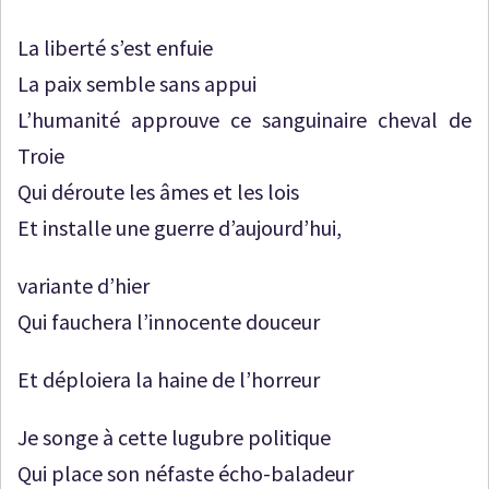
La liberté s’est enfuie
La paix semble sans appui
L’humanité approuve ce sanguinaire cheval de
Troie
Qui déroute les âmes et les lois
Et installe une guerre d’aujourd’hui,
variante d’hier
Qui fauchera l’innocente douceur
Et déploiera la haine de l’horreur
Je songe à cette lugubre politique
Qui place son néfaste écho-baladeur