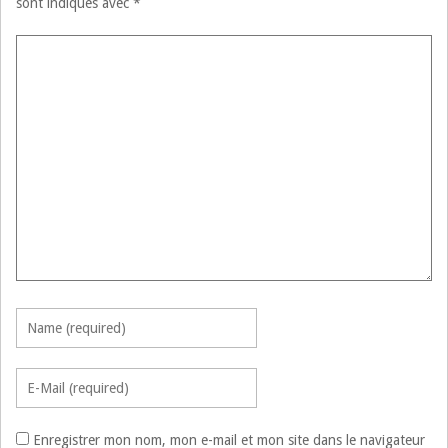
sont indiqués avec
*
Enregistrer mon nom, mon e-mail et mon site dans le navigateur