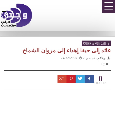
CORRESPONDANTS
عائد إلى حيفا إهداء إلى مروان الشماخ
بوعلام دخيسي
/
24/12/2009
/
1
0
SHARES