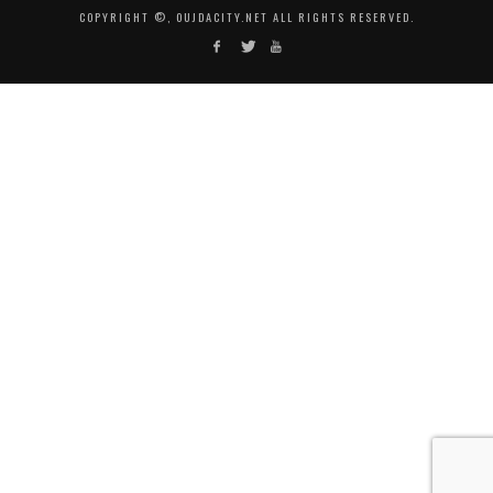
COPYRIGHT ©, OUJDACITY.NET ALL RIGHTS RESERVED.