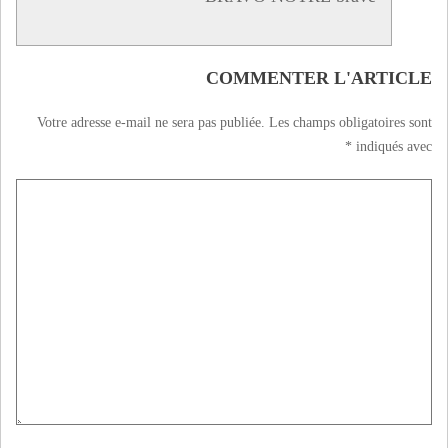
COMMENTER L'ARTICLE
Votre adresse e-mail ne sera pas publiée.
Les champs obligatoires sont
*
indiqués avec