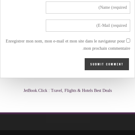
Enregistrer mon nom, mon e-mail et mon site dans le navigateur pour
mon prochain commentaire.
JetBook.Click : Travel, Flights & Hotels Best Deals