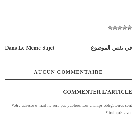
في نفس الموضوع
Dans Le Même Sujet
AUCUN COMMENTAIRE
COMMENTER L'ARTICLE
Votre adresse e-mail ne sera pas publiée.
Les champs obligatoires sont
*
indiqués avec