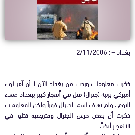
بغداد – : 2/11/2006
ذكرت معلومات وردت من بغداد الآن لـ أن آمر لواء
أميركي برتبة (جنرال) قتل في أنفجار كبير ببغداد مساء
اليوم . ولم يعرف اسم الجنرال فوراً ولكن المعلومات
ذكرت أن بعض حرس الجنرال ومترجميه قتلوا في
الانفجار أيضاً.