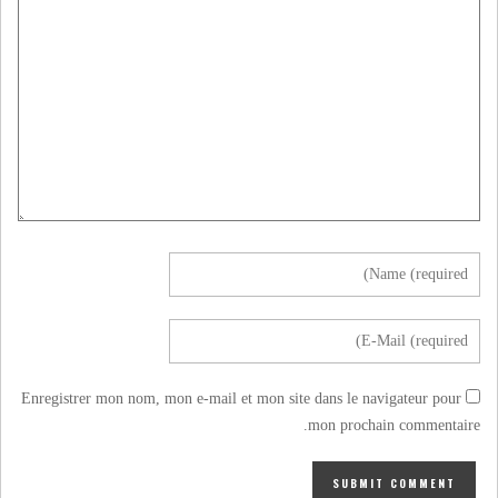
Enregistrer mon nom, mon e-mail et mon site dans le navigateur pour
mon prochain commentaire.