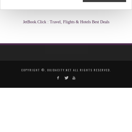
JetBook.Click : Travel, Flights & Hotels Best Deals
COPYRIGHT ©, OUJDACITY.NET ALL RIGHTS RESERVED.