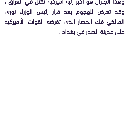
وهذا الجنرال هو أكبر رتبة أميركية تقتل في العراق ،
وقد تعرض للهجوم بعد قرار رئيس الوزراء نوري
المالكي فك الحصار الذي تفرضه القوات الأميركية
على مدينة الصدر في بغداد .