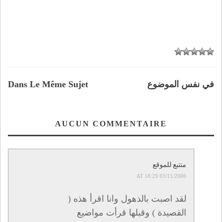
في نفس الموضوع
Dans Le Même Sujet
AUCUN COMMENTAIRE
متتبع للموقع
03/11/2006 AT 18:29
لقد اصبت بالذهول وانا اقرأ هذه (
القصيدة ) وقبلها قرأت مواضيع