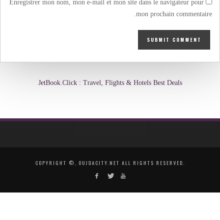
Enregistrer mon nom, mon e-mail et mon site dans le navigateur pour
mon prochain commentaire.
JetBook.Click : Travel, Flights & Hotels Best Deals
COPYRIGHT ©, OUJDACITY.NET ALL RIGHTS RESERVED.