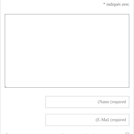
*
indiqués avec