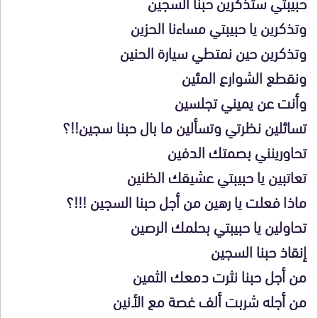
حبيبتي ستذكرين حبنا السجين
وتذكرين يا حبيبتي مساءنا الحزين
وتذكرين حين نمتطي سيارة الحنين
ونقطع الشوارع المئين
وأنت عن يميني تجلسين
تسائلين نظرتي وتسألين ما بال حبنا سجين!!؟
تحاورينني بصمتك الدفين
تعاتبين يا حبيبتي عشيقك الظنين
ماذا فعلت يا رهين من أجل حبنا السجين !!!؟
تحاولين يا حبيبتي بحلمك الرصين
إنقاذ حبنا السجين
من أجل حبنا نثرت دمعك الثمين
من أجله شربت ألف غصة مع الأنين