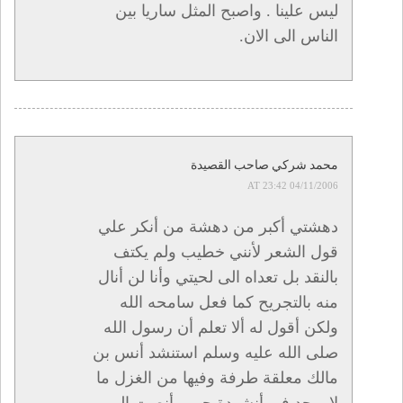
ليس علينا . واصبح المثل ساريا بين
الناس الى الان.
محمد شركي صاحب القصيدة
04/11/2006 AT 23:42
دهشتي أكبر من دهشة من أنكر علي
قول الشعر لأنني خطيب ولم يكتف
بالنقد بل تعداه الى لحيتي وأنا لن أنال
منه بالتجريح كما فعل سامحه الله
ولكن أقول له ألا تعلم أن رسول الله
صلى الله عليه وسلم استنشد أنس بن
مالك معلقة طرفة وفيها من الغزل ما