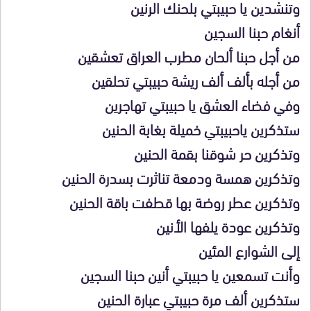
وتنشدين يا حبيبتي بلحنك الرنين
أنغام حبنا السجين
من أجل حبنا ألحان مطرب العراق تعشقين
من أجله بألف ألف ريشة حبيبتي تحلقين
وفي فضاء العشق يا حبيبتي تهاجرين
ستذكرين ياحبيبتي خميلة بغابة الحنين
وتذكرين حر شوقنا بقمة الحنين
وتذكرين همسة ودمعة تناثرت بسدرة الحنين
وتذكرين عطر روضة بها قطفت باقة الحنين
وتذكرين عودة يلفها الأنين
إلى الشوارع المئين
وأنت تسمعين يا حبيبتي أنين حبنا السجين
ستذكرين ألف مرة حبيبتي عبارة الحنين