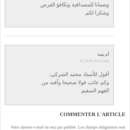
وضمانا للمصداقية وتكافؤ الفرص
وشكرا لكم
أم بثينة
20/12/2006 AT 20:09
أقول للأستاذ محمد الشركي:
وكم عائب قولا صحيحا وآفته من
الفهم السقيم
COMMENTER L'ARTICLE
Votre adresse e-mail ne sera pas publiée.
Les champs obligatoires sont