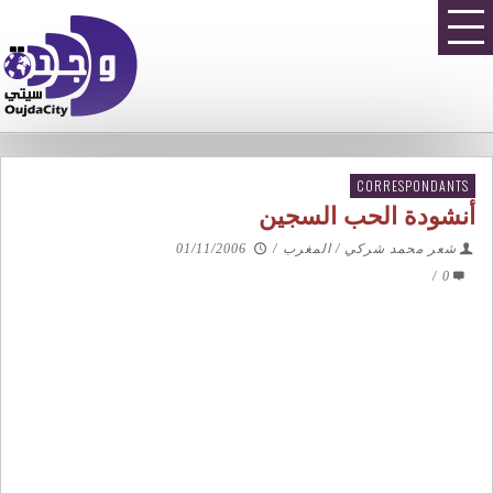
CORRESPONDANTS
أنشودة الحب السجين
شعر محمد شركي / المغرب
/
01/11/2006
/
0