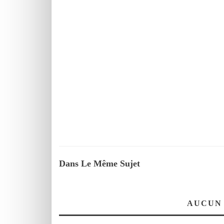
Dans Le Même Sujet
AUCUN