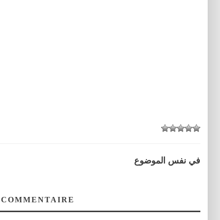
في نفس الموضوع
 COMMENTAIRE