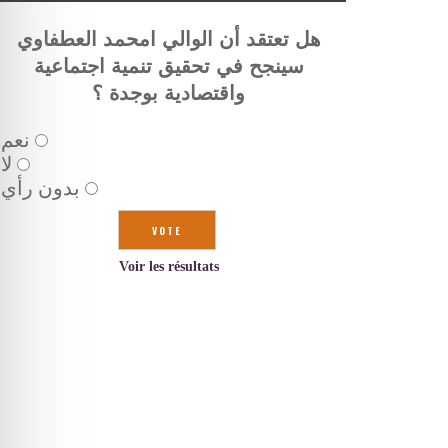
هل تعتقد أن الوالي امحمد العطفاوي
سينجح في تحقيق تنمية اجتماعية
واقتصادية بوجدة ؟
نعم
لا
بدون رأي
Voir les résultats