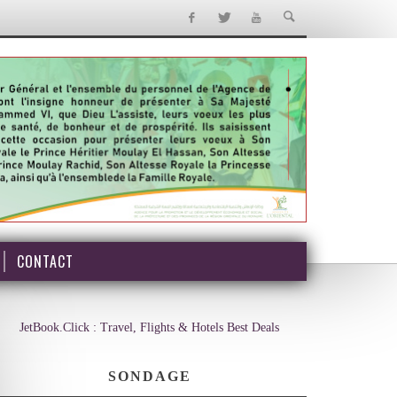
CONTACT
JetBook.Click : Travel, Flights & Hotels Best Deals
SONDAGE