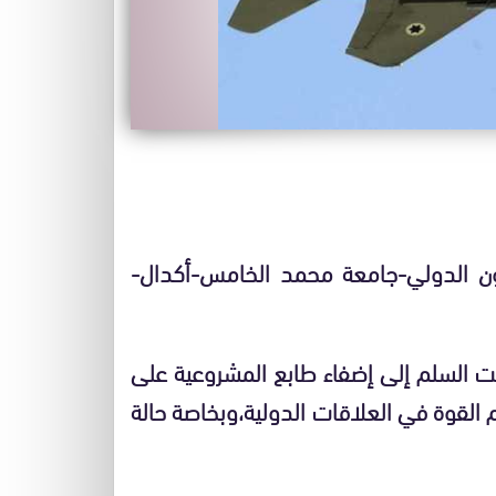
ون الدولي-جامعة محمد الخامس-أكدال-
ت السلم إلى إضفاء طابع المشروعية على
يم القوة في العلاقات الدولية،وبخاصة حالة