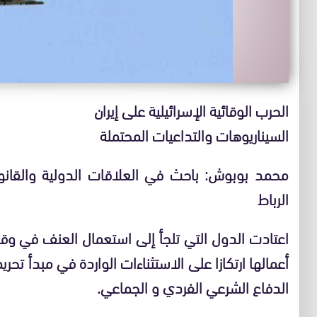
الحرب الوقائية الإسرائيلية على إيران
السيناريوهات والتداعيات المحتملة
محمد بوبوش: باحث في العلاقات الدولية والقان
الرباط
اعتادت الدول التي تلجأ إلى استعمال العنف في وق
أعمالها ارتكازا على الاستثناءات الواردة في مبدأ تحر
الدفاع الشرعي الفردي و الجماعي.