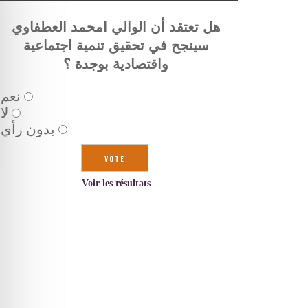
هل تعتقد أن الوالي امحمد العطفاوي
سينجح في تحقيق تنمية اجتماعية
واقتصادية بوجدة ؟
نعم
لا
بدون رأي
Voir les résultats