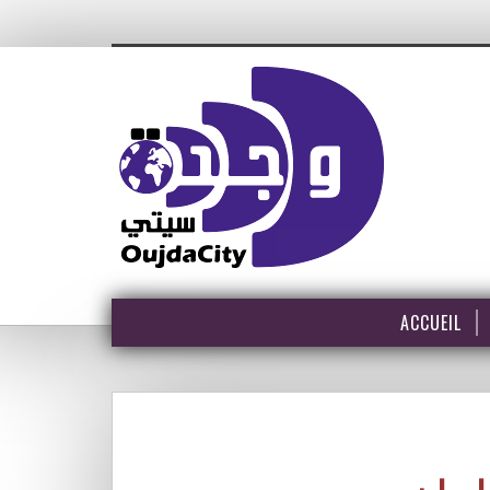
ACCUEIL