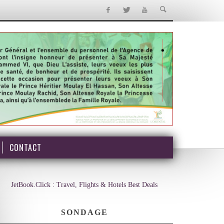
CONTACT
JetBook.Click : Travel, Flights & Hotels Best Deals
SONDAGE