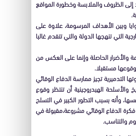
اد إلى الظروف والملابسة وخطورة المواقع
.
وايا وبين الأهداف المرسومة، علاوة على
ارجية التي تنهجها الدولة والتي تتقدم غالبا
مة والأضرار الحاصلة وإنما على العكس من
وقوعها مستقبلا.
ا التدميرية تجيز ممارسة الدفاع الوقائي
 والأسلحة الهيدروجينية أن تنتظر وقوع
سها، وأنه بسبب التطور الكبير في التسلح
فكرة الدفاع الوقائي مشروعة،مقبولة في
زوم والتناسب.