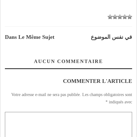
في نفس الموضوع
Dans Le Même Sujet
AUCUN COMMENTAIRE
COMMENTER L'ARTICLE
Votre adresse e-mail ne sera pas publiée.
Les champs obligatoires sont
*
indiqués avec