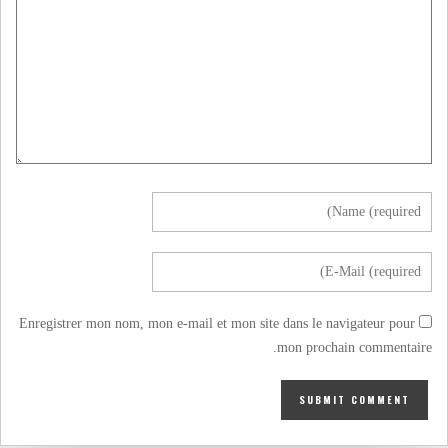
Enregistrer mon nom, mon e-mail et mon site dans le navigateur pour
mon prochain commentaire.