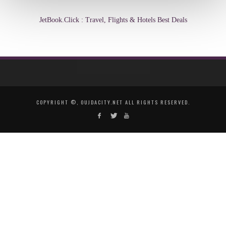
JetBook.Click : Travel, Flights & Hotels Best Deals
COPYRIGHT ©, OUJDACITY.NET ALL RIGHTS RESERVED.