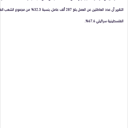
التقرير أن عدد العاطلين عن العمل بلغ 287 ألف 
الفلسطينية سرائيلي 67.6%.