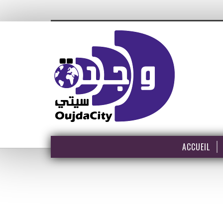
ACCUEIL