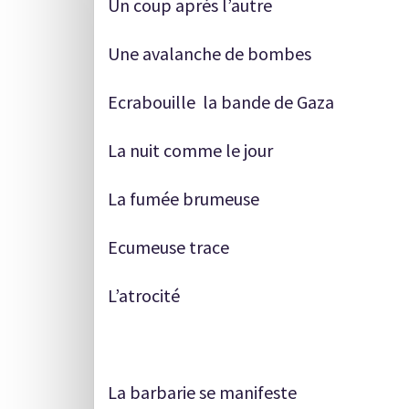
Un coup après l’autre
Une avalanche de bombes
Ecrabouille la bande de Gaza
La nuit comme le jour
La fumée brumeuse
Ecumeuse trace
L’atrocité
La barbarie se manifeste