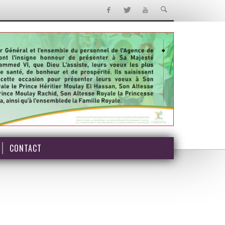
CONTACT