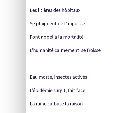
Les litières des hôpitaux
Se plaignent de l’angoisse
Font appel à la mortalité
L’humanité calmement se froisse
Eau morte, insectes activés
L’épidémie surgit, fait face
La ruine culbute la raison