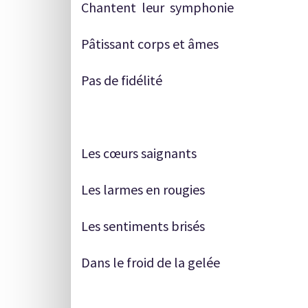
Chantent leur symphonie
Pâtissant corps et âmes
Pas de fidélité
Les cœurs saignants
Les larmes en rougies
Les sentiments brisés
Dans le froid de la gelée