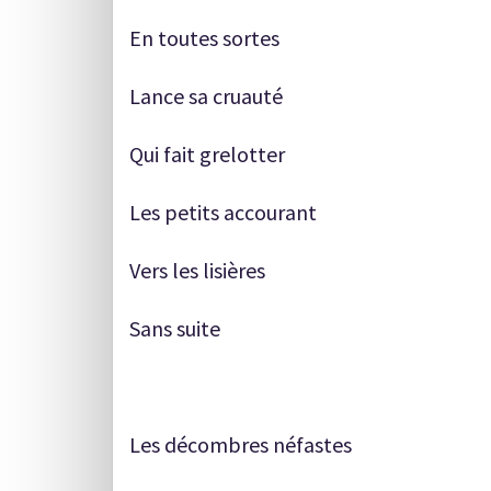
En toutes sortes
Lance sa cruauté
Qui fait grelotter
Les petits accourant
Vers les lisières
Sans suite
Les décombres néfastes