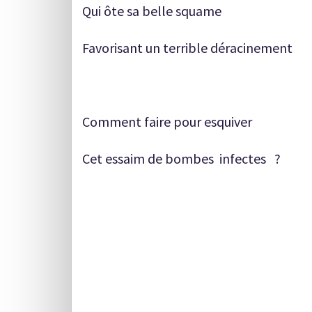
Qui ôte sa belle squame
Favorisant un terrible déracinement
Comment faire pour esquiver
Cet essaim de bombes infectes ?