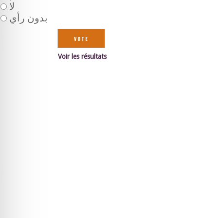
لا
بدون رأي
Voir les résultats