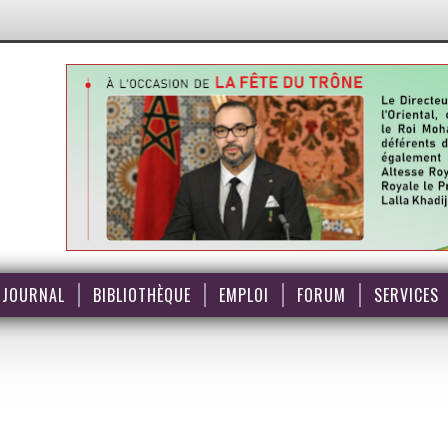
JOURNAL
BIBLIOTHÈQUE
EMPLOI
FORUM
SERVICES