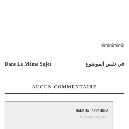
في نفس الموضوع
Dans Le Même Sujet
AUCUN COMMENTAIRE
HAMADA TARRAGONA
25/07/2006 AT 14:00