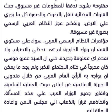
مفتوحة يشهد تدفقا للمعلومات غير مسبوق، حيث
القنوات الفضائية تنقل بالصوت والصورة كل ما يجري
علي الارض، وتفضح عجز النظام العربي الرسمي
بصورة غير مسبوقة.
مؤتمرات النظام الرسمي العربي، سواء علي مستوي
القمة او وزراء الخارجية لم تعد تحظي بالاحترام، ولا
تقدم اي معلومة جديدة، حتي ان السيد عمرو موسي
كان محرجاً في ختام الاجتماع الاخير ولم يجد ما يمكن
ان يواجه به الرأي العام العربي من خلال مندوبي
الاجهزة الاعلامية غير اعلان موت العملية السلمية،
واتفاق جميع الوزراء العرب علي هذه المسألة،
واتخاذهم قرارا بالذهاب الي مجلس الامن واعادة
الامانة اليه.