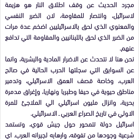
مجرد الحديث عن وقف اطلاق النار هو هزيمة
لاسرائيل، وانتصار للمقاومة، لان الضرر النفسي
والمعنوي الذي لحق بالاسرائيليين اضخم عدة مرات
من الضرر الذي لحق باللبنانيين والمقاومة التي تدافع
عنهم.
نحن هنا لا نتحدث عن الاضرار المادية والبشرية، وانما
عن السوابق التي سجلتها الحرب الحالية في صالح
العرب، وخاصة قصف العمق الاسرائيلي، وتدمير
مناطق حيوية في حيفا وطبريا ونهاريا، وإغراق مدمرة
بحرية، وانزال مليون اسرائيلي الي الملاجئ للمرة
الاولي في تاريخ الصراع العربي ـ الاسرائيلي.
اسرائيل دولة تتمحور حول جيش قوي، وتستمد
شرعية وجودها من تفوقه، وارهابه لجيرانه العرب. اي