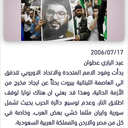
2006/07/17
عبد الباري عطوان
بدأت وفود الامم المتحدة والاتحاد الاوروبي تتدفق
الي العاصمة اللبنانية بيروت بحثاً عن ايجاد مخرج من
الأزمة الحالية، وهذا قد يعني ان هناك نوايا لوقف
اطلاق النار، وعدم توسيع دائرة الحرب بحيث تشمل
سورية وايران مثلما خشي بعض العرب، وخاصة في
كل من مصر والاردن والمملكة العربية السعودية.