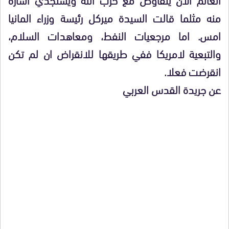
منه مثلما قالت السيدة ميركل رئيسة وزراء المانيا
امس. اما مرجعيات النفط، ومعاهدات السلام،
والتبعية لامريكا ففي طريقها للانقراض ان لم تكن
انقرضت فعلا.
عن جريدة القدس العربي