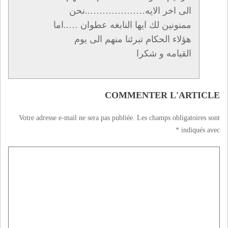
الى اخر الايه………………..نحن
ممنونين لك ايها النابغه عطوان …..اما
هؤلاء الحكام تبرئنا منهم الى يوم
القيامه و شكرا
COMMENTER L'ARTICLE
Votre adresse e-mail ne sera pas publiée.
Les champs obligatoires sont
*
indiqués avec