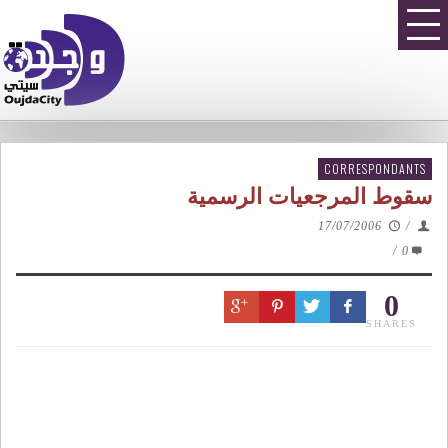
CORRESPONDANTS
سقوط المرجعيات الرسمية
17/07/2006
/
/
0
0
SHARES