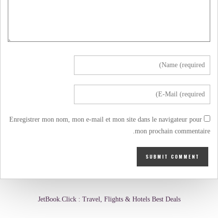
Enregistrer mon nom, mon e-mail et mon site dans le navigateur pour
mon prochain commentaire.
JetBook.Click : Travel, Flights & Hotels Best Deals