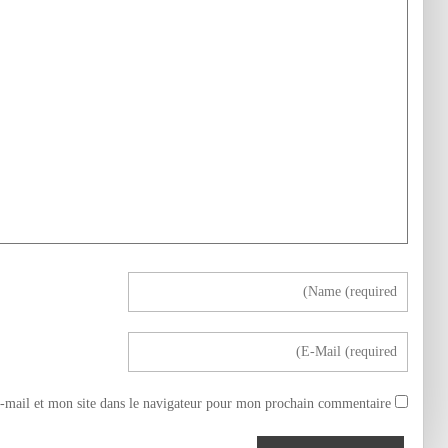
mail et mon site dans le navigateur pour mon prochain commentaire.