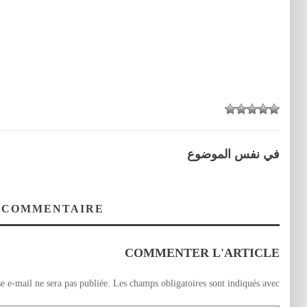
في نفس الموضوع
 COMMENTAIRE
COMMENTER L'ARTICLE
e e-mail ne sera pas publiée.
Les champs obligatoires sont indiqués avec