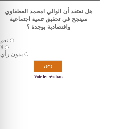
هل تعتقد أن الوالي امحمد العطفاوي
سينجح في تحقيق تنمية اجتماعية
واقتصادية بوجدة ؟
نعم
لا
بدون رأي
Voir les résultats