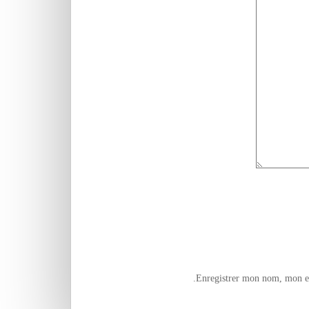
Enregistrer mon nom, mon e-