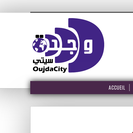
ACCUEIL