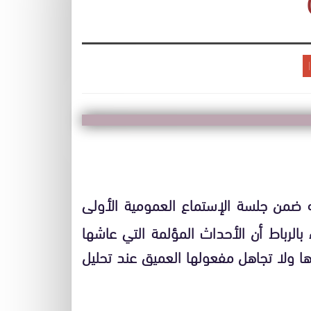
 ضمن جلسة الإستماع العمومية الأولى
بالرباط أن الأحداث المؤلمة التي عاشها
ها ولا تجاهل مفعولها العميق عند تحليل