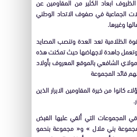
لظروف ابعاد الكثير من المقاومين عن
ات الجماعية في صفوف الاتحاد الوطني
لها وغيرها
.
قوة الظلامية تعد العدة وتنصب المصايد
ا وتعمل جاهدة لاجهاضها حيث تمكنت هذه
ولاي الشافعي بالموقع المعروف بأولاد
نهم قائد المجموعة
 كانوا من خيرة المقاومين الابرار الذين
.
قي المجموعات التي ألقي عليها القبض
جموعة بني ملال
»
و
«
مجموعة بنحمو