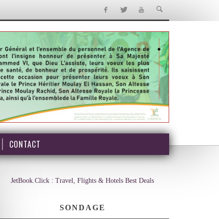
CONTACT
JetBook.Click : Travel, Flights & Hotels Best Deals
SONDAGE