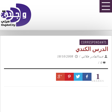
CORRESPONDANTS
الدرس الكندي
عبدالقادر فلالي
/
18/10/2008
/
0
1
SHARES