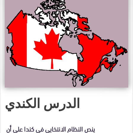
الدرس الكندي
ينص النظام الانتخابي في كندا على أن