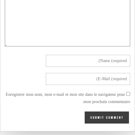
Enregistrer mon nom, mon e-mail et mon site dans le navigateur pour
mon prochain commentaire.