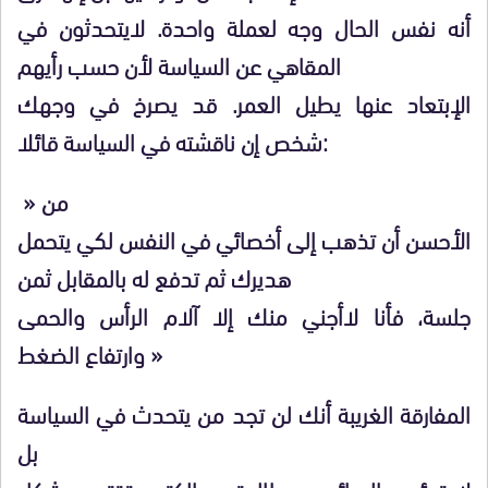
أنه نفس الحال وجه لعملة واحدة. لايتحدثون في
المقاهي عن السياسة لأن حسب رأيهم
الإبتعاد عنها يطيل العمر. قد يصرخ في وجهك
شخص إن ناقشته في السياسة قائلا:
» من
الأحسن أن تذهب إلى أخصائي في النفس لكي يتحمل
هديرك ثم تدفع له بالمقابل ثمن
جلسة، فأنا لاأجني منك إلا آلام الرأس والحمى
وارتفاع الضغط »
المفارقة الغريبة أنك لن تجد من يتحدث في السياسة
بل