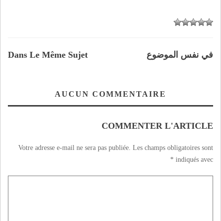
في نفس الموضوع
Dans Le Même Sujet
AUCUN COMMENTAIRE
COMMENTER L'ARTICLE
Votre adresse e-mail ne sera pas publiée.
Les champs obligatoires sont
*
indiqués avec