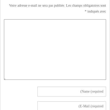
Votre adresse e-mail ne sera pas publiée.
Les champs obligatoires sont
*
indiqués avec