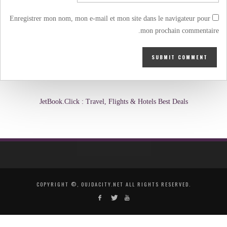
Enregistrer mon nom, mon e-mail et mon site dans le navigateur pour
mon prochain commentaire.
JetBook.Click : Travel, Flights & Hotels Best Deals
COPYRIGHT ©, OUJDACITY.NET ALL RIGHTS RESERVED.