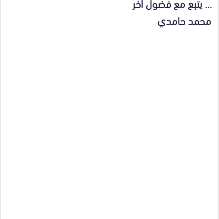
… يتبع مع فضول آخر
محمد حامدي