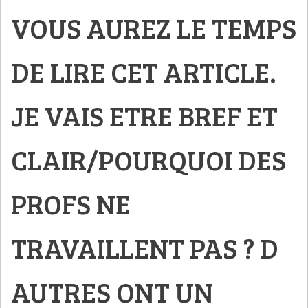
VOUS AUREZ LE TEMPS
DE LIRE CET ARTICLE.
JE VAIS ETRE BREF ET
CLAIR/POURQUOI DES
PROFS NE
TRAVAILLENT PAS ? D
AUTRES ONT UN