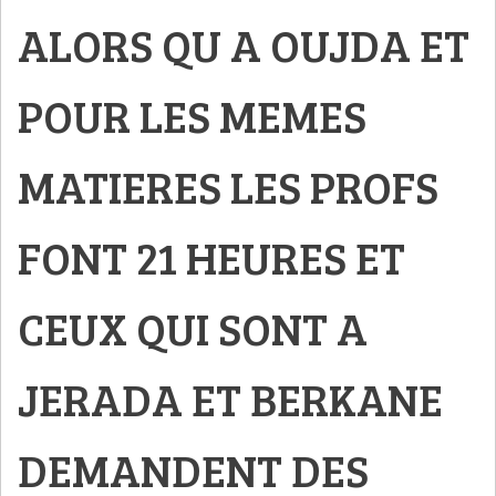
ALORS QU A OUJDA ET
POUR LES MEMES
MATIERES LES PROFS
FONT 21 HEURES ET
CEUX QUI SONT A
JERADA ET BERKANE
DEMANDENT DES