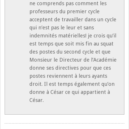
ne comprends pas comment les
professeurs du premier cycle
acceptent de travailler dans un cycle
qui n’est pas le leur et sans
indemnités matérielles! je crois qu’il
est temps que soit mis fin au squat
des postes du second cycle et que
Monsieur le Directeur de l’Académie
donne ses directives pour que ces
postes reviennent à leurs ayants
droit. Il est temps également qu’on
donne à César ce qui appartient à
César.