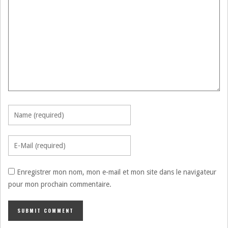
Enregistrer mon nom, mon e-mail et mon site dans le navigateur
pour mon prochain commentaire.