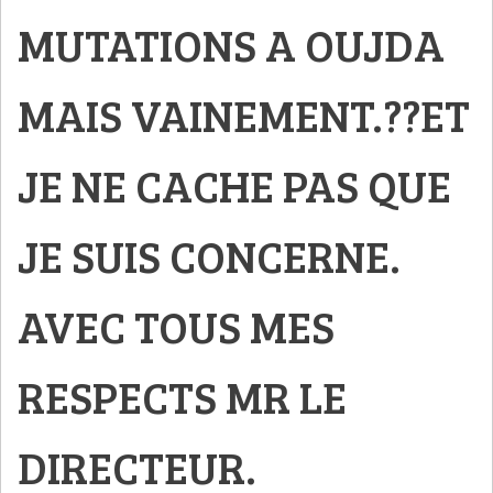
MUTATIONS A OUJDA
MAIS VAINEMENT.??ET
JE NE CACHE PAS QUE
JE SUIS CONCERNE.
AVEC TOUS MES
RESPECTS MR LE
DIRECTEUR.