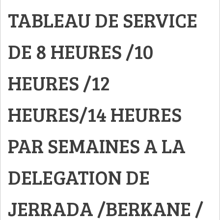
TABLEAU DE SERVICE
DE 8 HEURES /10
HEURES /12
HEURES/14 HEURES
PAR SEMAINES A LA
DELEGATION DE
JERRADA /BERKANE /