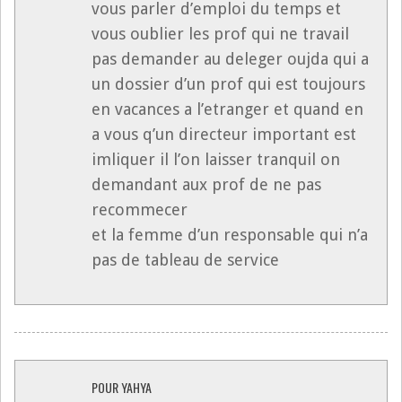
vous parler d’emploi du temps et
vous oublier les prof qui ne travail
pas demander au deleger oujda qui a
un dossier d’un prof qui est toujours
en vacances a l’etranger et quand en
a vous q’un directeur important est
imliquer il l’on laisser tranquil on
demandant aux prof de ne pas
recommecer
et la femme d’un responsable qui n’a
pas de tableau de service
POUR YAHYA