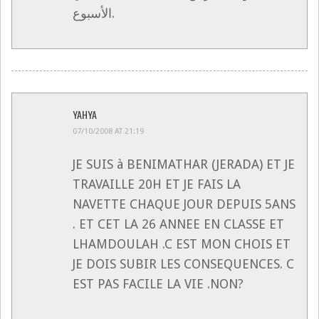
الأسبوع.
YAHYA
07/10/2008 AT 21:19
JE SUIS à BENIMATHAR (JERADA) ET JE
TRAVAILLE 20H ET JE FAIS LA
NAVETTE CHAQUE JOUR DEPUIS 5ANS
. ET CET LA 26 ANNEE EN CLASSE ET
LHAMDOULAH .C EST MON CHOIS ET
JE DOIS SUBIR LES CONSEQUENCES. C
EST PAS FACILE LA VIE .NON?