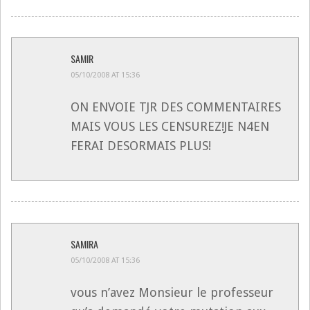
SAMIR
05/10/2008 AT 15:36
ON ENVOIE TJR DES COMMENTAIRES
MAIS VOUS LES CENSUREZ!JE N4EN
FERAI DESORMAIS PLUS!
SAMIRA
05/10/2008 AT 15:36
vous n’avez Monsieur le professeur