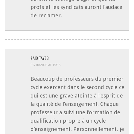
profs et les syndicats auront l’audace
de reclamer.
ZAID TAYEB
05/10/2008 AT 15:35
Beaucoup de professeurs du premier
cycle exercent dans le second cycle ce
qui est une grave ateinte à l’esprit de
la qualité de l’enseigement. Chaque
professeur a suivi une formation de
qualification propre à un cycle
d’enseignement. Personnellement, je