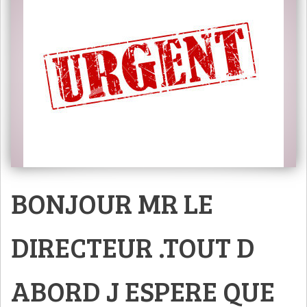
BONJOUR MR LE
DIRECTEUR .TOUT D
ABORD J ESPERE QUE