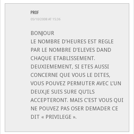
PROF
05/10/2008 AT 15:36
BONJOUR
LE NOMBRE D’HEURES EST REGLE
PAR LE NOMBRE D’ELEVES DAND
CHAQUE ETABLISSEMENT.
DEUXIEMEMENT, SI ETES AUSSI
CONCERNE QUE VOUS LE DITES,
VOUS POUVEZ PERMUTER AVEC L’UN
DEUX.JE SUIS SURE QU’ILS
ACCEPTERONT. MAIS C’EST VOUS QUI
NE POUVEZ PAS OSER DEMADER CE
DIT « PRIVILEGE ».