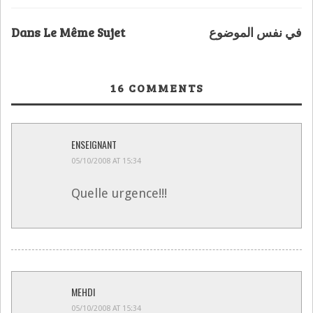
Dans Le Même Sujet
في نفس الموضوع
16
COMMENTS
ENSEIGNANT
05/10/2008 AT 15:34
Quelle urgence!!!
MEHDI
05/10/2008 AT 15:34