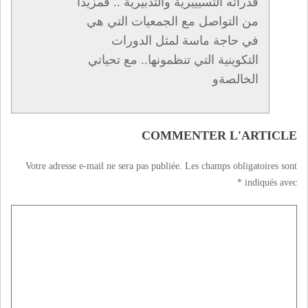
قدراته التسيييرية والتدبيرية .. فمزيدا
من التواصل مع الجمعيات التي هي
في حاجة ماسة لمثل الدورات
التكوينية التي تنظمونها.. مع تحياتي
الخالصةو
COMMENTER L'ARTICLE
Votre adresse e-mail ne sera pas publiée.
Les champs obligatoires sont
*
indiqués avec