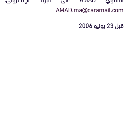
AMAD.ma@caramail.com
قبل 23 يونيو 2006