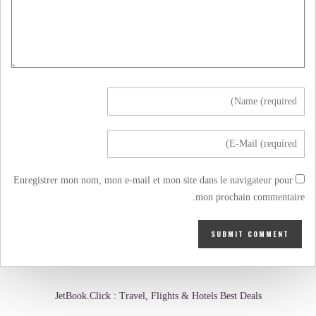
Enregistrer mon nom, mon e-mail et mon site dans le navigateur pour
mon prochain commentaire.
JetBook.Click : Travel, Flights & Hotels Best Deals