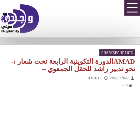
CORRESPONDANTS
AMADالدورة التكوينية الرابعة تحت شعار :-
نحو تدبير راشد للحقل الجمعوي –
AMAD
/
20/06/2006
/
0