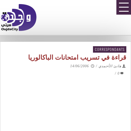
CORRESPONDANTS
قراءة في تسريب امتحانات الباكالوريا
هانئ الأحمدي
/
14/06/2006
/
0