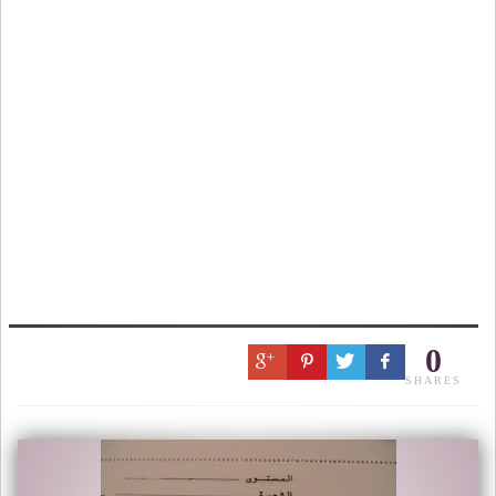
0
SHARES