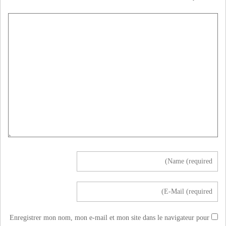
Enregistrer mon nom, mon e-mail et mon site dans le navigateur pour