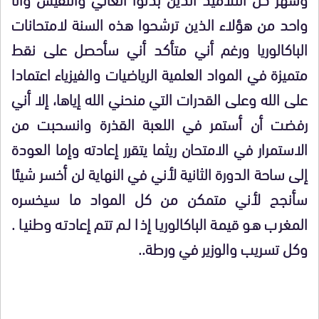
واحد من هؤلاء الذين ترشحوا هذه السنة لامتحانات
الباكالوريا ورغم أني متأكد أني سأحصل على نقط
متميزة في المواد العلمية الرياضيات والفيزياء اعتمادا
على الله وعلى القدرات التي منحني الله إياها، إلا أني
رفضت أن أستمر في اللعبة القذرة وانسحبت من
الاستمرار في الامتحان ريثما يتقرر إعادته وإما العودة
إلى ساحة الدورة الثانية لأني في النهاية لن أخسر شيئا
سأنجح لأني متمكن من كل المواد ما سيخسره
المغرب هو قيمة الباكالوريا إذا لم تتم إعادته وطنيا .
وكل تسريب والوزير في ورطة..