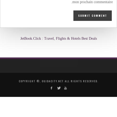
mon prochain commentaire.
JetBook.Click : Travel, Flights & Hotels Best Deals
COPYRIGHT ©, OUJDACITY.NET ALL RIGHTS RESERVED.