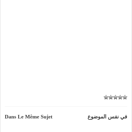
في نفس الموضوع
Dans Le Même Sujet