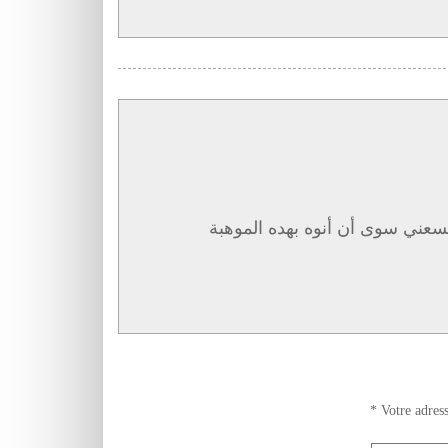
سعني سوى أن أنوه بهده الموهبة
*
Votre adress