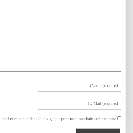
mail et mon site dans le navigateur pour mon prochain commentaire.