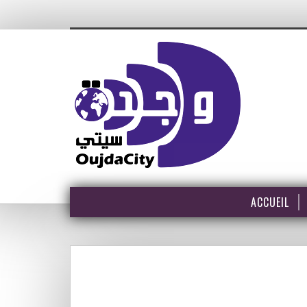
ACCUEIL