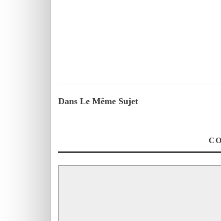
Dans Le Même Sujet