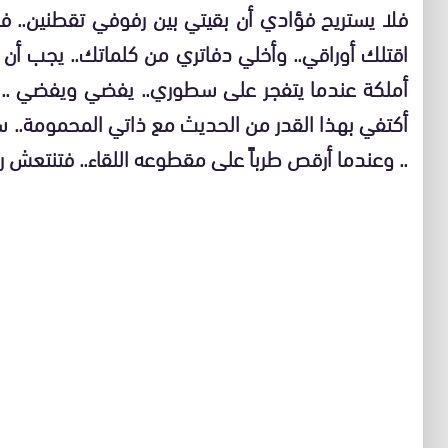
فلا يستريح فؤادي أن بقيتي بين رفوفي تقطنين.. 
اقتلك أوراقي.. وأخلي دفاتري من كلماتك.. يجب أن 
أملكة عندما يتفجر على سطوري.. يفضي ويفضي .. و
أكتفي بهذا القدر من الحديث مع ذاتي المحمومة.. 
.. وعندما أرقص طرباً على مقطوعه اللقاء.. فتنتعش رو