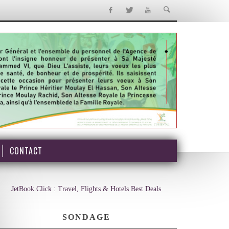
CONTACT
JetBook.Click : Travel, Flights & Hotels Best Deals
SONDAGE