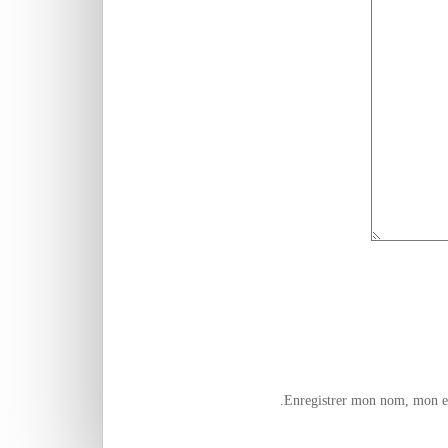
Enregistrer mon nom, mon e-