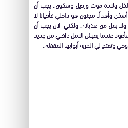
فلكل ولادة موت ورحيل وسكون.. يجب أن
أسكن وأهدأ.. مجنون هو داخلي فأحيانا لا
لا يمل من هذيانه.. ولكني الان يجب أن
سأعود عندما يعيش الامل داخلي من جديد
حي وتفتح لي الحرية أبوابها المقفلة..