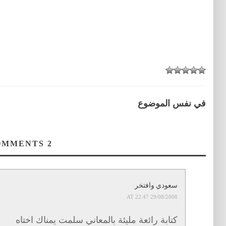
في نفس الموضوع
COMMENTS
2
سعودي وافتخر
29/08/2008 AT 22:47
كتابة رائعة مليئة بالمعاني سلمت يمناك اختاه