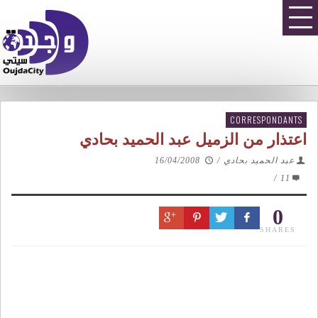
CORRESPONDANTS
اعتذار من الزميل عبد الحميد بحادي
عبد الحميد بحادي
/
16/04/2008
/
11
0
SHARES