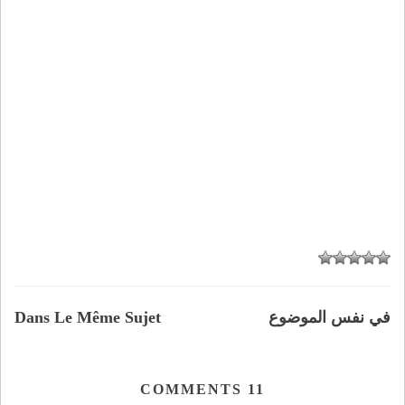
في نفس الموضوع
Dans Le Même Sujet
COMMENTS
11