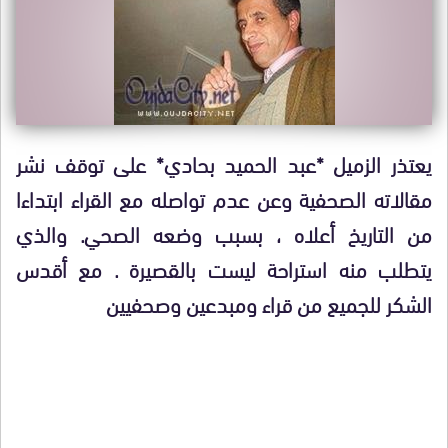
يعتذر الزميل *عبد الحميد بحادي* على توقف نشر
مقالاته الصحفية وعن عدم تواصله مع القراء ابتداءا
من التاريخ أعلاه ، بسبب وضعه الصحي. والذي
يتطلب منه استراحة ليست بالقصيرة . مع أقدس
الشكر للجميع من قراء ومبدعين وصحفيين