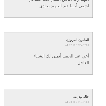
اشفي أخينا عبد الحميد بحادي
المامون المزوزي
17/04/2008 AT 22:10
أخي عبد الحميد أتمنى لك الشفاء
العاجل.
خالد بودريف
21/04/2008 AT 20:16