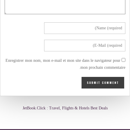
Enregistrer mon nom, mon e-mail et mon site dans le navigateur pour
mon prochain commentaire.
JetBook.Click : Travel, Flights & Hotels Best Deals