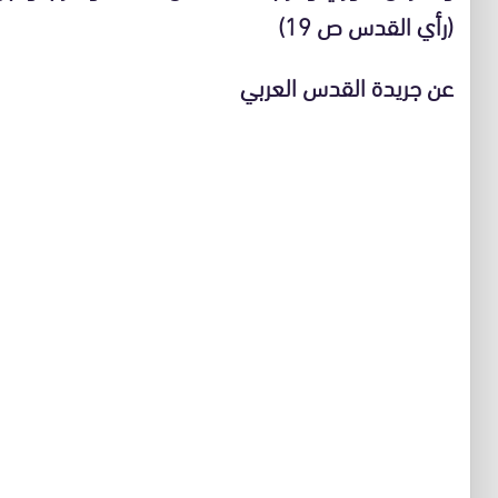
(رأي القدس ص 19)
عن جريدة القدس العربي