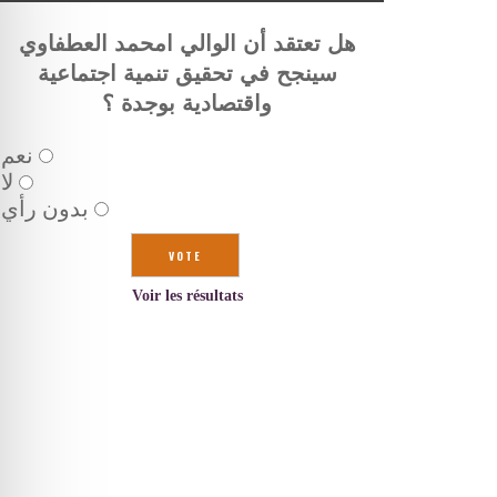
هل تعتقد أن الوالي امحمد العطفاوي
سينجح في تحقيق تنمية اجتماعية
واقتصادية بوجدة ؟
نعم
لا
بدون رأي
Voir les résultats