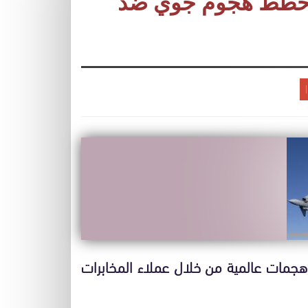
 خطط هجوم جوي ضد
جمات عالمية من خلال عملاء المخابرات