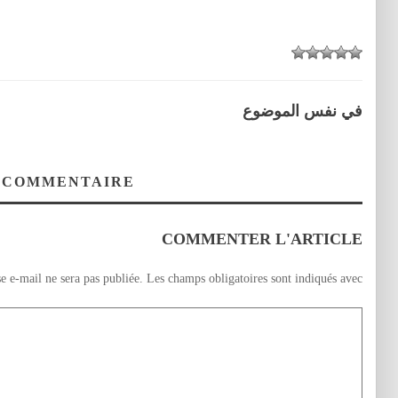
في نفس الموضوع
 COMMENTAIRE
COMMENTER L'ARTICLE
e e-mail ne sera pas publiée.
Les champs obligatoires sont indiqués avec