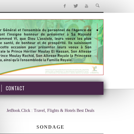
CONTACT
JetBook.Click : Travel, Flights & Hotels Best Deals
SONDAGE