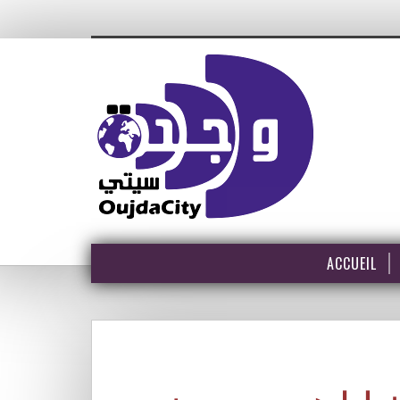
ACCUEIL