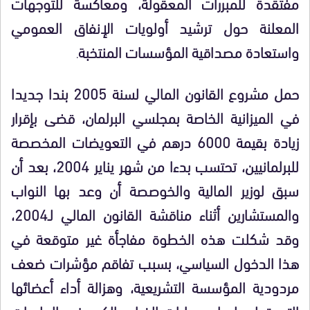
مفتقدة للمبررات المعقولة، ومعاكسة للتوجهات
المعلنة حول ترشيد أولويات الإنفاق العمومي
واستعادة مصداقية المؤسسات المنتخبة
.
حمل مشروع القانون المالي لسنة 2005 بندا جديدا
في الميزانية الخاصة بمجلسي البرلمان، قضى بإقرار
زيادة بقيمة 6000 درهم في التعويضات المخصصة
للبرلمانيين، تحتسب بدءا من شهر يناير 2004، بعد أن
سبق لوزير المالية والخوصصة أن وعد بها النواب
والمستشارين أثناء مناقشة القانون المالي لـ2004،
وقد شكلت هذه الخطوة مفاجأة غير متوقعة في
هذا الدخول السياسي، بسبب تفاقم مؤشرات ضعف
مردودية المؤسسة التشريعية، وهزالة أداء أعضائها