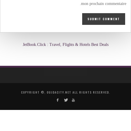
mon prochain commentaire.
JetBook.Click : Travel, Flights & Hotels Best Deals
COPYRIGHT ©, OUJDACITY.NET ALL RIGHTS RESERVED.