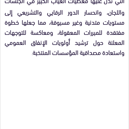
التي تدل
عليها معطيات الغياب الكبير في الجلسات
واللجان، وانحسار الدور الرقابي والتشريعي إلى
مستويات متدنية وغير مسبوقة، مما جعلها خطوة
مفتقدة للمبررات المعقولة، ومعاكسة للتوجهات
المعلنة حول ترشيد أولويات الإنفاق العمومي
واستعادة مصداقية المؤسسات المنتخبة
.