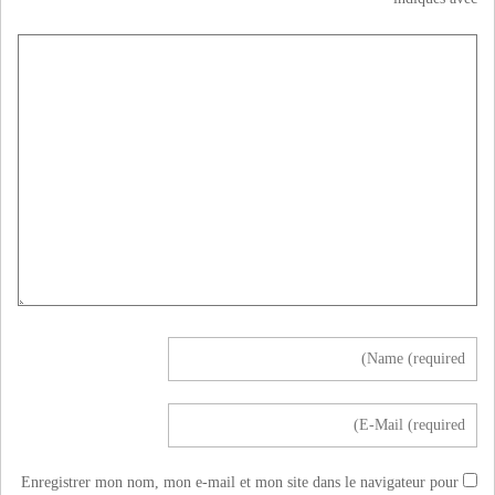
Enregistrer mon nom, mon e-mail et mon site dans le navigateur pour