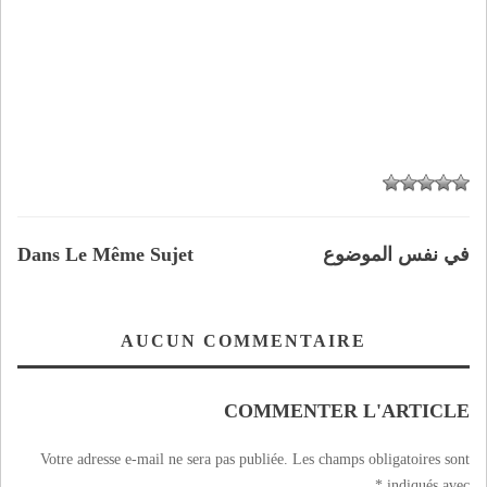
في نفس الموضوع
Dans Le Même Sujet
AUCUN COMMENTAIRE
COMMENTER L'ARTICLE
Votre adresse e-mail ne sera pas publiée.
Les champs obligatoires sont
*
indiqués avec