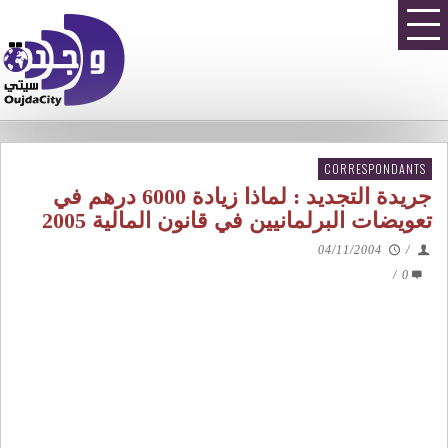
CORRESPONDANTS
جريدة التجديد : لماذا زيادة 6000 درهم في
تعويضات البرلمانيين في قانون المالية 2005
04/11/2004
/
/
0