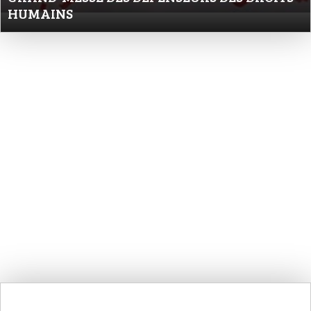
HUMAINS