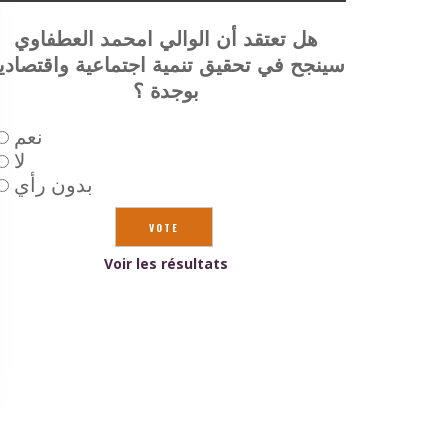
هل تعتقد أن الوالي امحمد العطفاوي
سينجح في تحقيق تنمية اجتماعية واقتصادي
بوجدة ؟
نعم
لا
بدون رأي
Voir les résultats