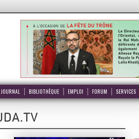
JOURNAL
BIBLIOTHÈQUE
EMPLOI
FORUM
SERVICES
JDA.TV