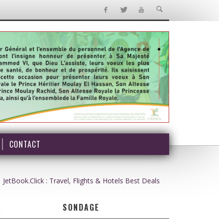
CONTACT
JetBook.Click : Travel, Flights & Hotels Best Deals
SONDAGE