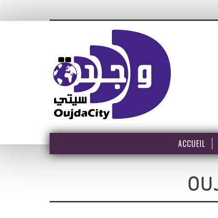
ACCUEIL
OU