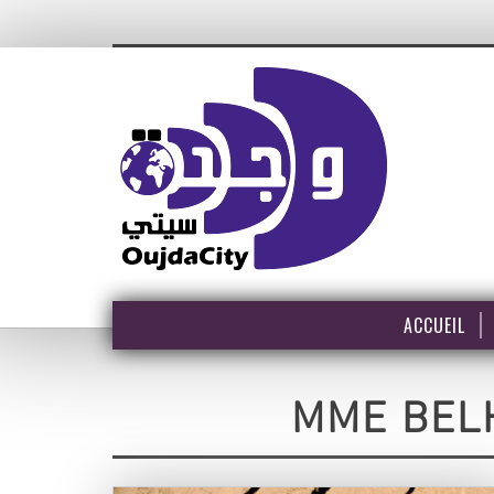
ACCUEIL
MME BEL