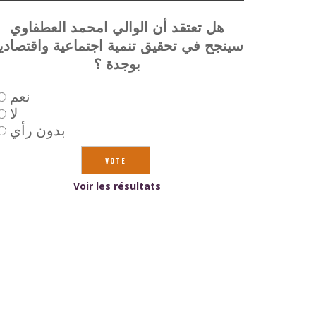
هل تعتقد أن الوالي امحمد العطفاوي
سينجح في تحقيق تنمية اجتماعية واقتصادي
بوجدة ؟
نعم
لا
بدون رأي
Voir les résultats