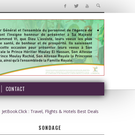
CONTACT
JetBook.Click : Travel, Flights & Hotels Best Deals
SONDAGE