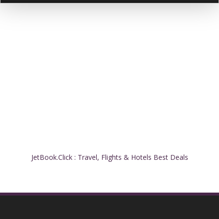
JetBook.Click : Travel, Flights & Hotels Best Deals