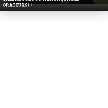
ORATEURS !!!