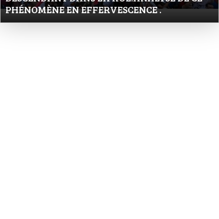
PHÉNOMÈNE EN EFFERVESCENCE .