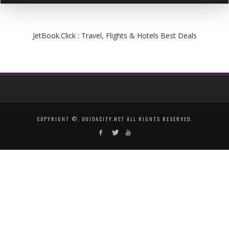
JetBook.Click : Travel, Flights & Hotels Best Deals
COPYRIGHT ©, OUJDACITY.NET ALL RIGHTS RESERVED.