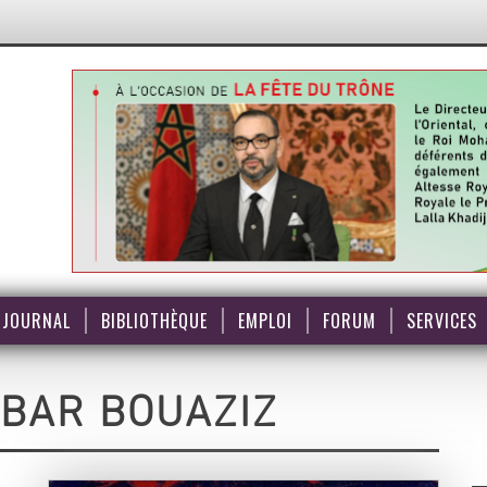
JOURNAL
BIBLIOTHÈQUE
EMPLOI
FORUM
SERVICES
BAR BOUAZIZ