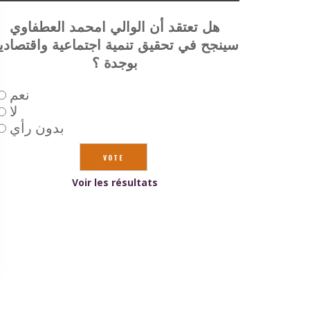
هل تعتقد أن الوالي امحمد العطفاوي
سينجح في تحقيق تنمية اجتماعية واقتصادي
بوجدة ؟
نعم
لا
بدون رأي
Voir les résultats