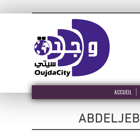
ACCUEIL
ABDELJEB