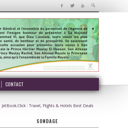
CONTACT
JetBook.Click : Travel, Flights & Hotels Best Deals
SONDAGE