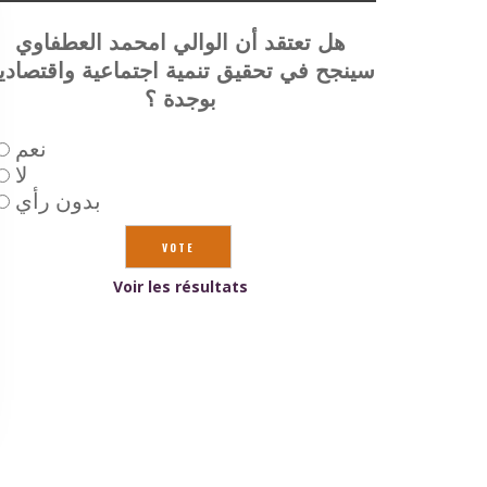
هل تعتقد أن الوالي امحمد العطفاوي
سينجح في تحقيق تنمية اجتماعية واقتصادي
بوجدة ؟
نعم
لا
بدون رأي
Voir les résultats