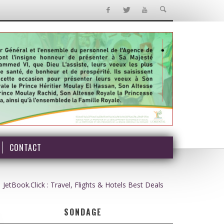
CONTACT
JetBook.Click : Travel, Flights & Hotels Best Deals
SONDAGE