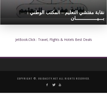
نقابة مفتشي التعليم – المكتب الوطني :
بـــيـــــــــــــــان
JetBook.Click : Travel, Flights & Hotels Best Deals
COPYRIGHT ©, OUJDACITY.NET ALL RIGHTS RESERVED.