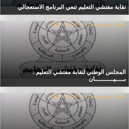
نقابة مفتشي التعليم تنعي البرنامج الاستعجالي
نقابة مفتشي التعليم
/
27/11/2007
/
5
المجلس الوطني لنقابة مفتشي التعليم :
بـــــيـــــــــــان
نقابة مفتشي التعليم
/
18/09/2007
/
10