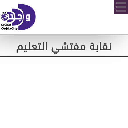
نقابة مفتشي التعليم