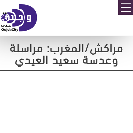
مراكش/المغرب: مراسلة
وعدسة سعيد العيدي